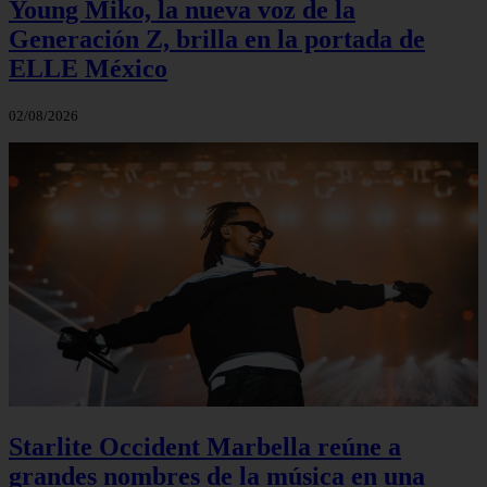
Young Miko, la nueva voz de la
Generación Z, brilla en la portada de
ELLE México
02/08/2026
Starlite Occident Marbella reúne a
grandes nombres de la música en una