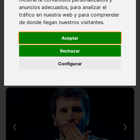
anuncios adecuados, para analizar el
tráfico en nuestra web y para comprender
de donde llegan nuestros visitantes.
Aceptar
Rechazar
Configurar
❮
❯