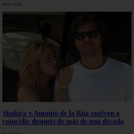
29/07/2026
Shakira y Antonio de la Rúa vuelven a
coincidir después de más de una década