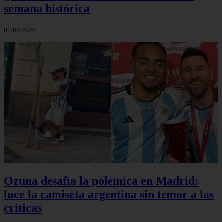
semana histórica
01/08/2026
Ozuna desafía la polémica en Madrid:
luce la camiseta argentina sin temor a las
críticas