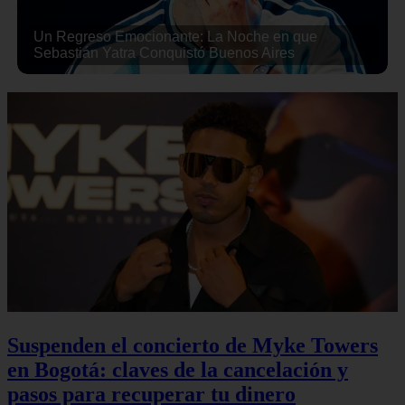
Un Regreso Emocionante: La Noche en que
Sebastián Yatra Conquistó Buenos Aires
Suspenden el concierto de Myke Towers
en Bogotá: claves de la cancelación y
pasos para recuperar tu dinero