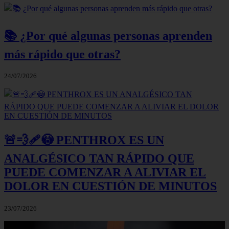
📚 ¿Por qué algunas personas aprenden
más rápido que otras?
24/07/2026
🚨💨🩹😳 PENTHROX ES UN
ANALGÉSICO TAN RÁPIDO QUE
PUEDE COMENZAR A ALIVIAR EL
DOLOR EN CUESTIÓN DE MINUTOS
23/07/2026