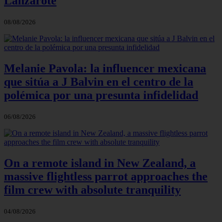
Lanzarote
08/08/2026
Melanie Pavola: la influencer mexicana
que sitúa a J Balvin en el centro de la
polémica por una presunta infidelidad
06/08/2026
On a remote island in New Zealand, a
massive flightless parrot approaches the
film crew with absolute tranquility
04/08/2026