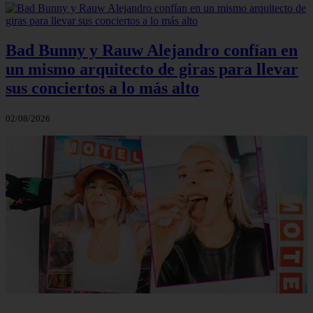
Bad Bunny y Rauw Alejandro confían en
un mismo arquitecto de giras para llevar
sus conciertos a lo más alto
02/08/2026