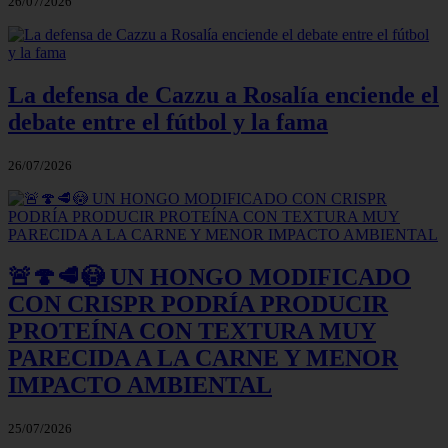
26/07/2026
La defensa de Cazzu a Rosalía enciende el
debate entre el fútbol y la fama
26/07/2026
🚨🍄🥩😳 UN HONGO MODIFICADO
CON CRISPR PODRÍA PRODUCIR
PROTEÍNA CON TEXTURA MUY
PARECIDA A LA CARNE Y MENOR
IMPACTO AMBIENTAL
25/07/2026