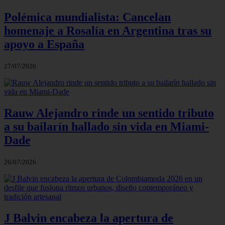
Polémica mundialista: Cancelan
homenaje a Rosalía en Argentina tras su
apoyo a España
27/07/2026
Rauw Alejandro rinde un sentido tributo
a su bailarín hallado sin vida en Miami-
Dade
26/07/2026
J Balvin encabeza la apertura de