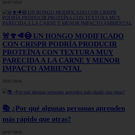
26/07/2026
🚨🍄🥩😳 UN HONGO MODIFICADO
CON CRISPR PODRÍA PRODUCIR
PROTEÍNA CON TEXTURA MUY
PARECIDA A LA CARNE Y MENOR
IMPACTO AMBIENTAL
25/07/2026
📚 ¿Por qué algunas personas aprenden
más rápido que otras?
24/07/2026