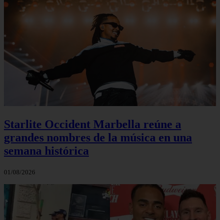
Starlite Occident Marbella reúne a
grandes nombres de la música en una
semana histórica
01/08/2026