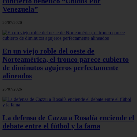
concierto benéfico “Unidos Por
Venezuela”
26/07/2026
En un viejo roble del oeste de
Norteamérica, el tronco parece cubierto
de diminutos agujeros perfectamente
alineados
26/07/2026
La defensa de Cazzu a Rosalía enciende el
debate entre el fútbol y la fama