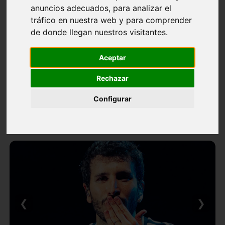
anuncios adecuados, para analizar el
tráfico en nuestra web y para comprender
de donde llegan nuestros visitantes.
Aceptar
Rechazar
Configurar
❮
❯