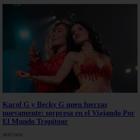
Karol G y Becky G unen fuerzas
nuevamente: sorpresa en el Viajando Por
El Mundo Tropitour
28/07/2026