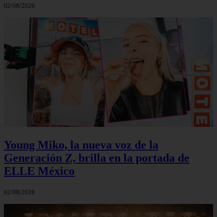
02/08/2026
Young Miko, la nueva voz de la
Generación Z, brilla en la portada de
ELLE México
02/08/2026