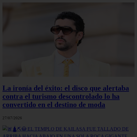
La ironía del éxito: el disco que alertaba
contra el turismo descontrolado lo ha
convertido en el destino de moda
27/07/2026