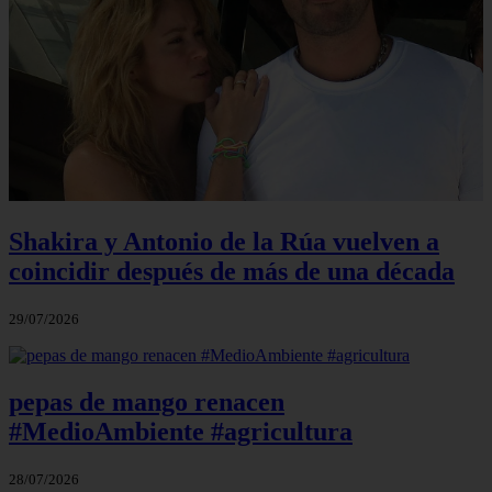
Shakira y Antonio de la Rúa vuelven a
coincidir después de más de una década
29/07/2026
pepas de mango renacen
#MedioAmbiente #agricultura
28/07/2026