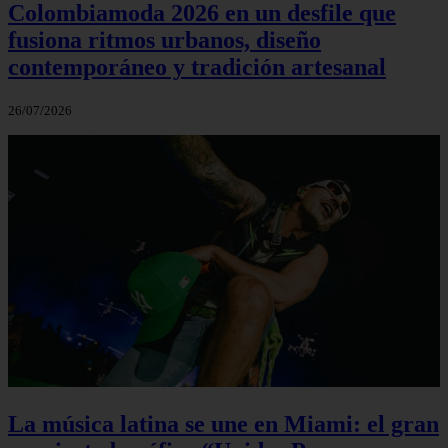
Colombiamoda 2026 en un desfile que
fusiona ritmos urbanos, diseño
contemporáneo y tradición artesanal
26/07/2026
La música latina se une en Miami: el gran