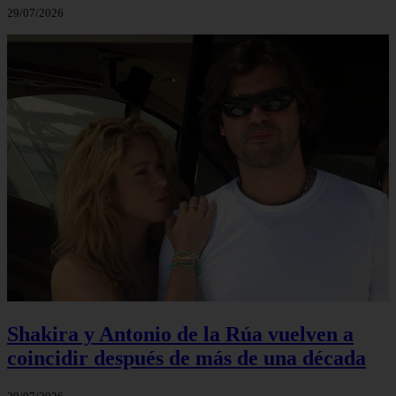
29/07/2026
Shakira y Antonio de la Rúa vuelven a
coincidir después de más de una década