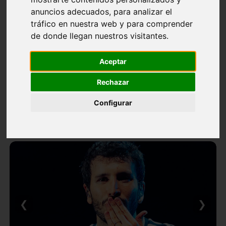
anuncios adecuados, para analizar el
tráfico en nuestra web y para comprender
de donde llegan nuestros visitantes.
Aceptar
Rechazar
Configurar
❮
❯