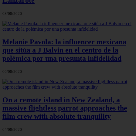
Lanzarote
08/08/2026
Melanie Pavola: la influencer mexicana
que sitúa a J Balvin en el centro de la
polémica por una presunta infidelidad
06/08/2026
On a remote island in New Zealand, a
massive flightless parrot approaches the
film crew with absolute tranquility
04/08/2026