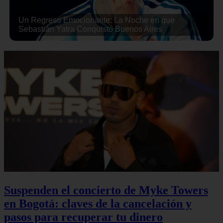
Un Regreso Emocionante: La Noche en que
Sebastián Yatra Conquistó Buenos Aires
Suspenden el concierto de Myke Towers
en Bogotá: claves de la cancelación y
pasos para recuperar tu dinero