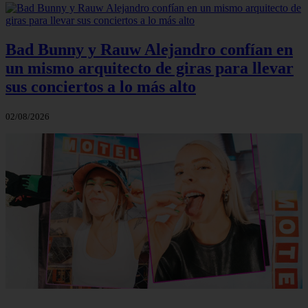
Bad Bunny y Rauw Alejandro confían en
un mismo arquitecto de giras para llevar
sus conciertos a lo más alto
02/08/2026