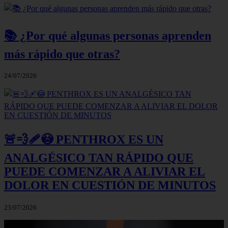
📚 ¿Por qué algunas personas aprenden
más rápido que otras?
24/07/2026
🚨💨🩹😳 PENTHROX ES UN
ANALGÉSICO TAN RÁPIDO QUE
PUEDE COMENZAR A ALIVIAR EL
DOLOR EN CUESTIÓN DE MINUTOS
23/07/2026