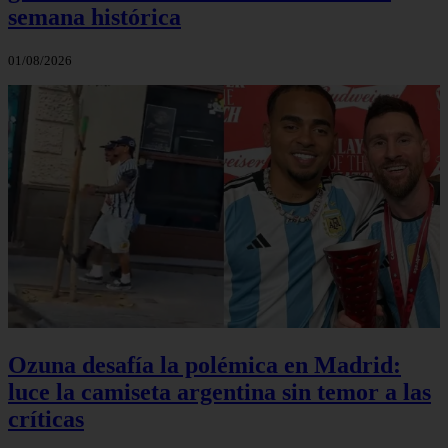
semana histórica
01/08/2026
Ozuna desafía la polémica en Madrid:
luce la camiseta argentina sin temor a las
críticas