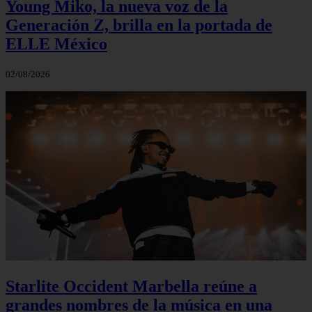
Young Miko, la nueva voz de la
Generación Z, brilla en la portada de
ELLE México
02/08/2026
Starlite Occident Marbella reúne a
grandes nombres de la música en una