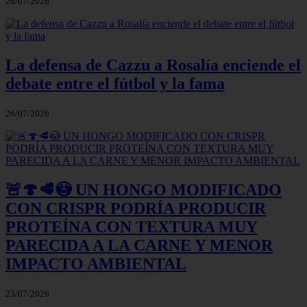
26/07/2026
La defensa de Cazzu a Rosalía enciende el
debate entre el fútbol y la fama
26/07/2026
🚨🍄🥩😳 UN HONGO MODIFICADO
CON CRISPR PODRÍA PRODUCIR
PROTEÍNA CON TEXTURA MUY
PARECIDA A LA CARNE Y MENOR
IMPACTO AMBIENTAL
25/07/2026