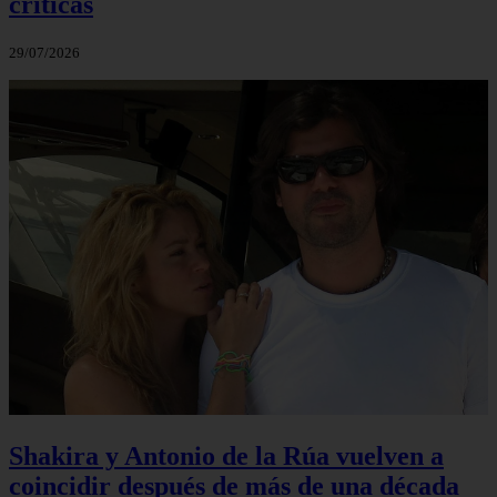
críticas
29/07/2026
Shakira y Antonio de la Rúa vuelven a
coincidir después de más de una década