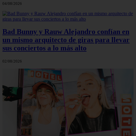
04/08/2026
Bad Bunny y Rauw Alejandro confían en
un mismo arquitecto de giras para llevar
sus conciertos a lo más alto
02/08/2026