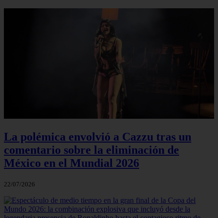
La polémica envolvió a Cazzu tras un
comentario sobre la eliminación de
México en el Mundial 2026
22/07/2026