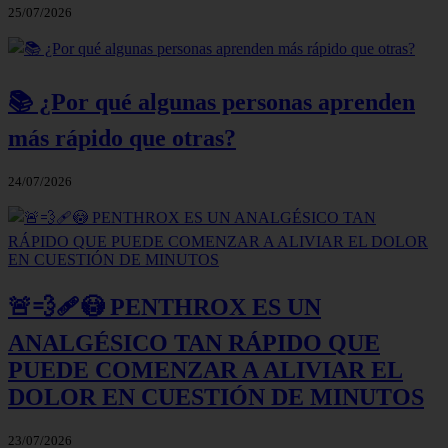
25/07/2026
📚 ¿Por qué algunas personas aprenden
más rápido que otras?
24/07/2026
🚨💨🩹😳 PENTHROX ES UN
ANALGÉSICO TAN RÁPIDO QUE
PUEDE COMENZAR A ALIVIAR EL
DOLOR EN CUESTIÓN DE MINUTOS
23/07/2026