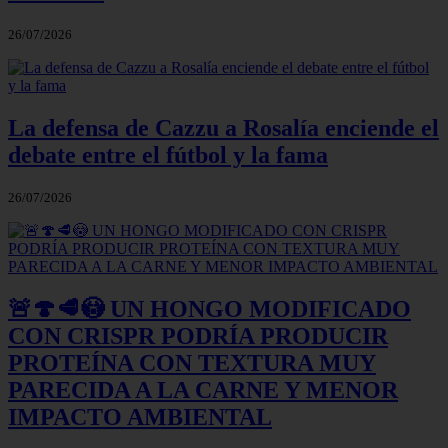
26/07/2026
La defensa de Cazzu a Rosalía enciende el
debate entre el fútbol y la fama
26/07/2026
🚨🍄🥩😳 UN HONGO MODIFICADO
CON CRISPR PODRÍA PRODUCIR
PROTEÍNA CON TEXTURA MUY
PARECIDA A LA CARNE Y MENOR
IMPACTO AMBIENTAL