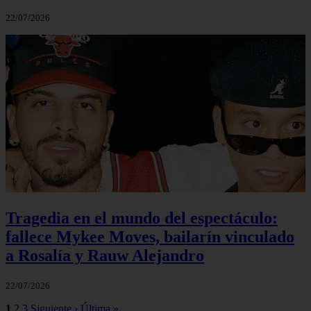
22/07/2026
Tragedia en el mundo del espectáculo:
fallece Mykee Moves, bailarín vinculado
a Rosalía y Rauw Alejandro
22/07/2026
1
2
3
Siguiente ›
Última »