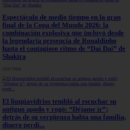
Espectáculo de medio tiempo en la gran
final de la Copa del Mundo 2026: la
combinación explosiva que incluyó desde
la legendaria presencia de Ronaldinho
hasta el contagioso ritmo de “Dai Dai” de
Shakira
22/07/2026
El limpiavidrios tembló al escuchar su
antiguo apodo y rogó: “Déjame ir”;
detrás de su vergüenza había una familia,
dinero perdi...