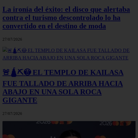
La ironía del éxito: el disco que alertaba
contra el turismo descontrolado lo ha
convertido en el destino de moda
27/07/2026
🚨🛕⛏️😳 EL TEMPLO DE KAILASA
FUE TALLADO DE ARRIBA HACIA
ABAJO EN UNA SOLA ROCA
GIGANTE
27/07/2026