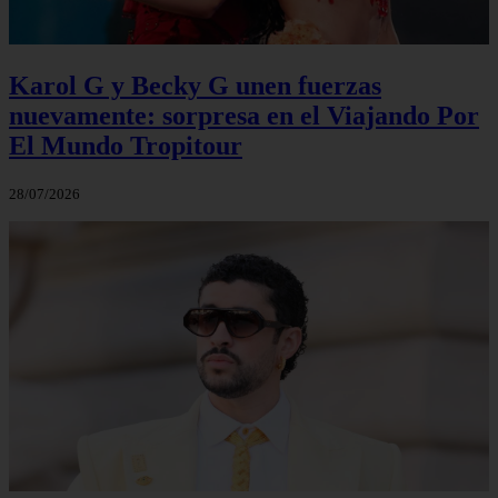
Karol G y Becky G unen fuerzas
nuevamente: sorpresa en el Viajando Por
El Mundo Tropitour
28/07/2026