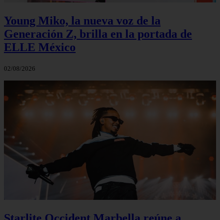
Young Miko, la nueva voz de la
Generación Z, brilla en la portada de
ELLE México
02/08/2026
Starlite Occident Marbella reúne a