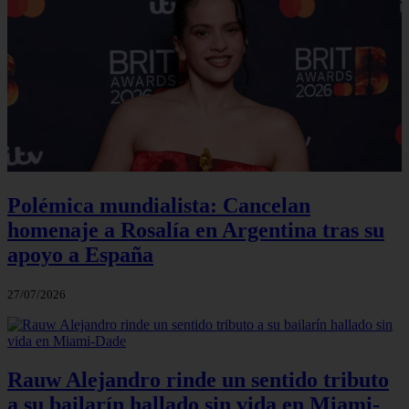
Polémica mundialista: Cancelan
homenaje a Rosalía en Argentina tras su
apoyo a España
27/07/2026
Rauw Alejandro rinde un sentido tributo
a su bailarín hallado sin vida en Miami-