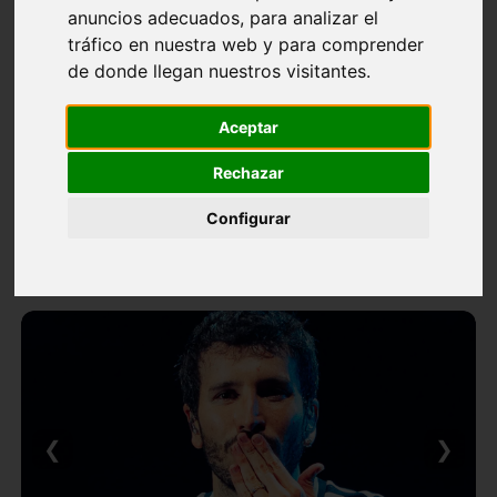
anuncios adecuados, para analizar el
tráfico en nuestra web y para comprender
de donde llegan nuestros visitantes.
Aceptar
Rechazar
Configurar
❮
❯