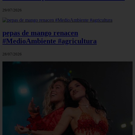
29/07/2026
pepas de mango renacen
#MedioAmbiente #agricultura
28/07/2026