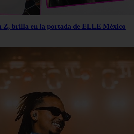
n Z, brilla en la portada de ELLE México