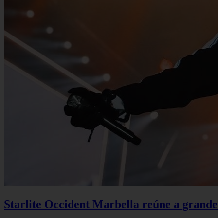
Starlite Occident Marbella reúne a grande