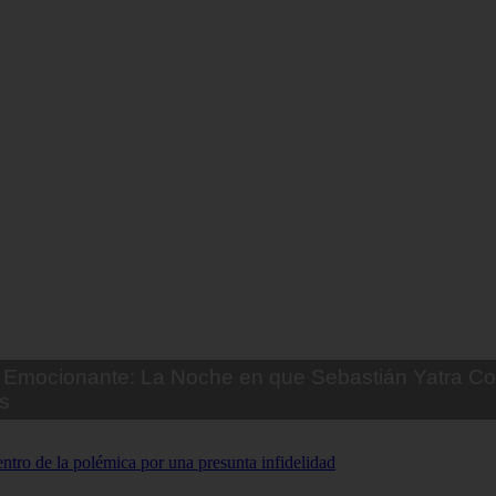
Emocionante: La Noche en que Sebastián Yatra Co
s