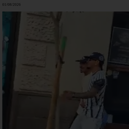
01/08/2026