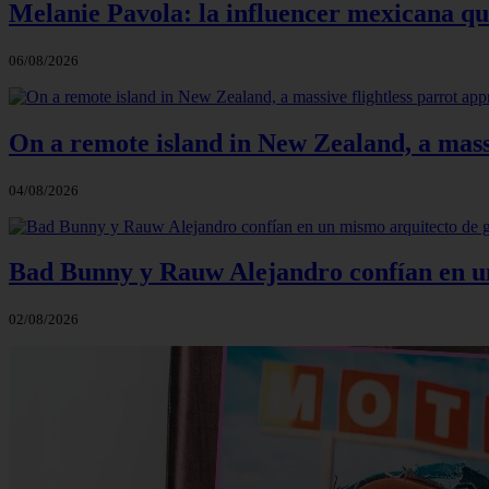
Melanie Pavola: la influencer mexicana que
06/08/2026
On a remote island in New Zealand, a massi
04/08/2026
Bad Bunny y Rauw Alejandro confían en un 
02/08/2026