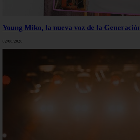
Young Miko, la nueva voz de la Generació
02/08/2026