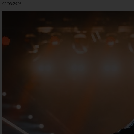
02/08/2026