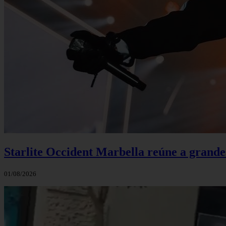
Starlite Occident Marbella reúne a grande
01/08/2026