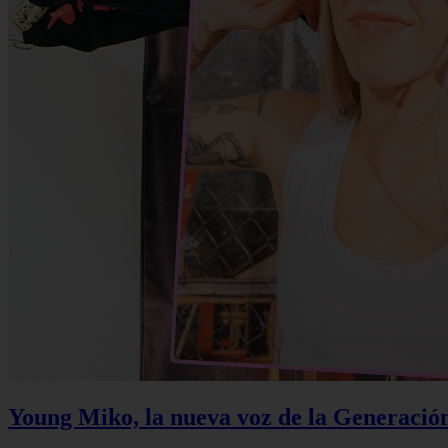
Young Miko, la nueva voz de la Generació