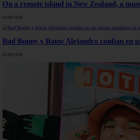
On a remote island in New Zealand, a massi
04/08/2026
Bad Bunny y Rauw Alejandro confían en un 
02/08/2026