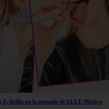
n Z, brilla en la portada de ELLE México