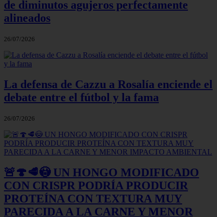
de diminutos agujeros perfectamente
alineados
26/07/2026
La defensa de Cazzu a Rosalía enciende el
debate entre el fútbol y la fama
26/07/2026
🚨🍄🥩😳 UN HONGO MODIFICADO
CON CRISPR PODRÍA PRODUCIR
PROTEÍNA CON TEXTURA MUY
PARECIDA A LA CARNE Y MENOR