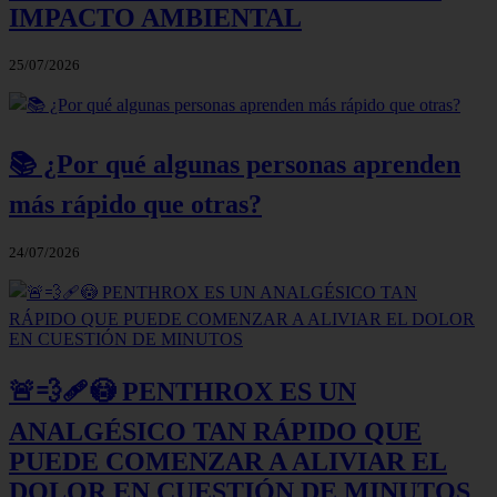
IMPACTO AMBIENTAL
25/07/2026
📚 ¿Por qué algunas personas aprenden
más rápido que otras?
24/07/2026
🚨💨🩹😳 PENTHROX ES UN
ANALGÉSICO TAN RÁPIDO QUE
PUEDE COMENZAR A ALIVIAR EL
DOLOR EN CUESTIÓN DE MINUTOS