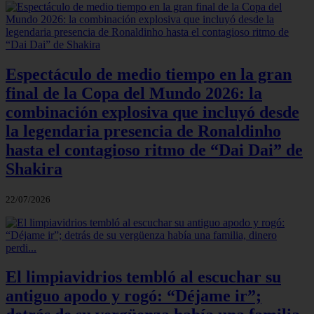
Espectáculo de medio tiempo en la gran
final de la Copa del Mundo 2026: la
combinación explosiva que incluyó desde
la legendaria presencia de Ronaldinho
hasta el contagioso ritmo de “Dai Dai” de
Shakira
22/07/2026
El limpiavidrios tembló al escuchar su
antiguo apodo y rogó: “Déjame ir”;