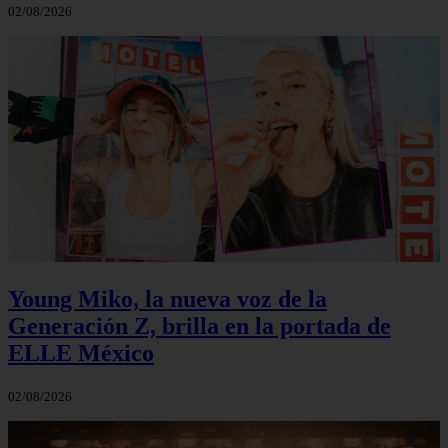
02/08/2026
Young Miko, la nueva voz de la
Generación Z, brilla en la portada de
ELLE México
02/08/2026