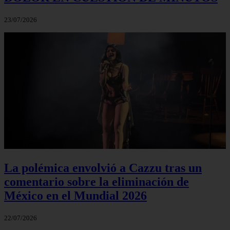
23/07/2026
La polémica envolvió a Cazzu tras un
comentario sobre la eliminación de
México en el Mundial 2026
22/07/2026