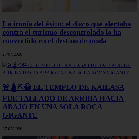
La ironía del éxito: el disco que alertaba
contra el turismo descontrolado lo ha
convertido en el destino de moda
27/07/2026
🚨🛕⛏️😳 EL TEMPLO DE KAILASA
FUE TALLADO DE ARRIBA HACIA
ABAJO EN UNA SOLA ROCA
GIGANTE
27/07/2026