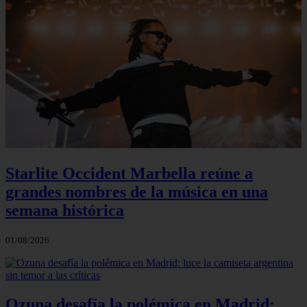
Starlite Occident Marbella reúne a
grandes nombres de la música en una
semana histórica
01/08/2026
Ozuna desafía la polémica en Madrid: