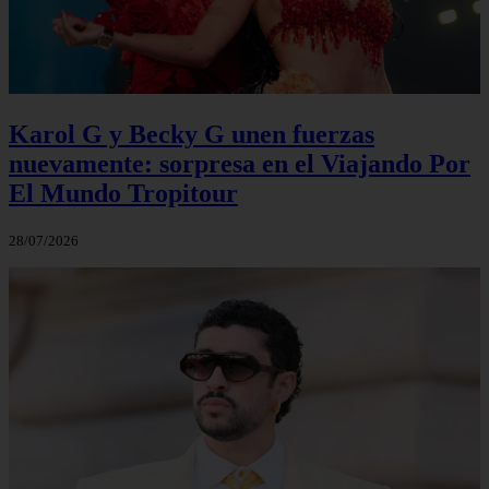
Karol G y Becky G unen fuerzas
nuevamente: sorpresa en el Viajando Por
El Mundo Tropitour
28/07/2026