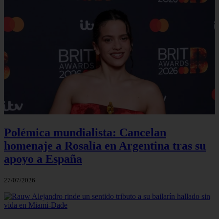
Polémica mundialista: Cancelan
homenaje a Rosalía en Argentina tras su
apoyo a España
27/07/2026