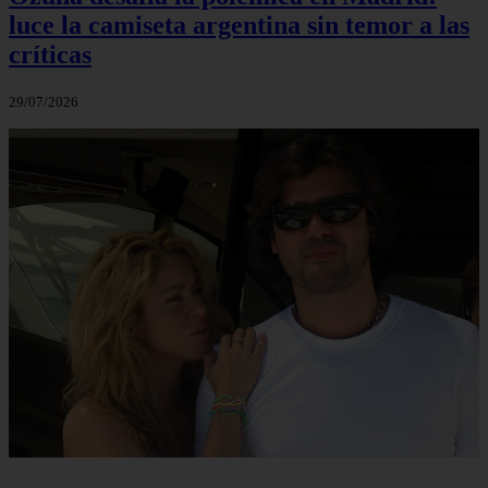
luce la camiseta argentina sin temor a las
críticas
29/07/2026