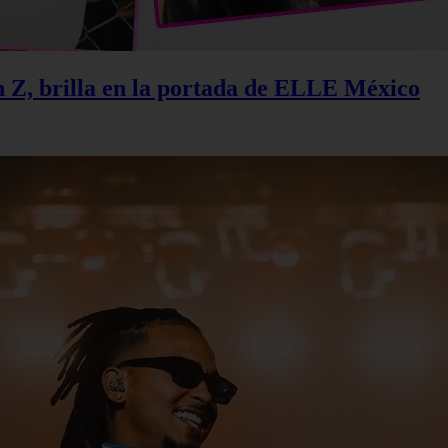
n Z, brilla en la portada de ELLE México