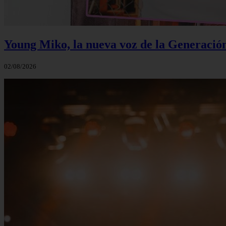
Young Miko, la nueva voz de la Generació
02/08/2026