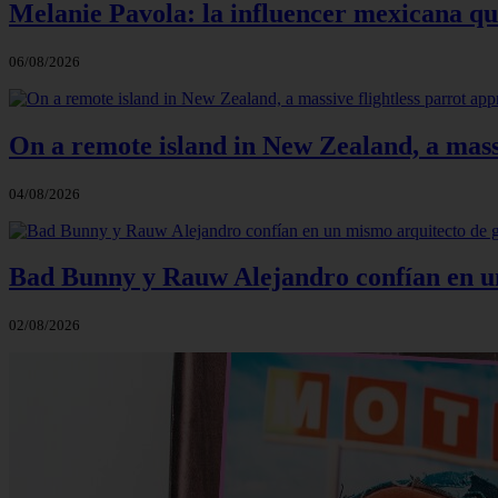
Melanie Pavola: la influencer mexicana que
06/08/2026
On a remote island in New Zealand, a massi
04/08/2026
Bad Bunny y Rauw Alejandro confían en un 
02/08/2026