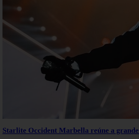
Starlite Occident Marbella reúne a grande