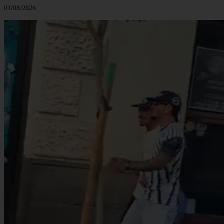
01/08/2026