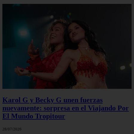
Karol G y Becky G unen fuerzas
nuevamente: sorpresa en el Viajando Por
El Mundo Tropitour
28/07/2026