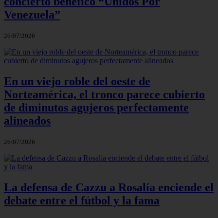
concierto benéfico “Unidos Por
Venezuela”
26/07/2026
En un viejo roble del oeste de
Norteamérica, el tronco parece cubierto
de diminutos agujeros perfectamente
alineados
26/07/2026
La defensa de Cazzu a Rosalía enciende el
debate entre el fútbol y la fama