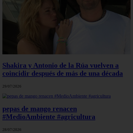
Shakira y Antonio de la Rúa vuelven a
coincidir después de más de una década
29/07/2026
pepas de mango renacen
#MedioAmbiente #agricultura
28/07/2026