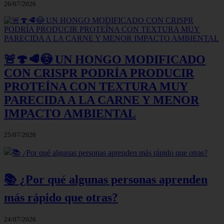
26/07/2026
🚨🍄🥩😳 UN HONGO MODIFICADO
CON CRISPR PODRÍA PRODUCIR
PROTEÍNA CON TEXTURA MUY
PARECIDA A LA CARNE Y MENOR
IMPACTO AMBIENTAL
25/07/2026
📚 ¿Por qué algunas personas aprenden
más rápido que otras?
24/07/2026