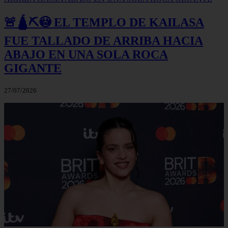
🚨🛕⛏️😳 EL TEMPLO DE KAILASA
FUE TALLADO DE ARRIBA HACIA
ABAJO EN UNA SOLA ROCA
GIGANTE
27/07/2026