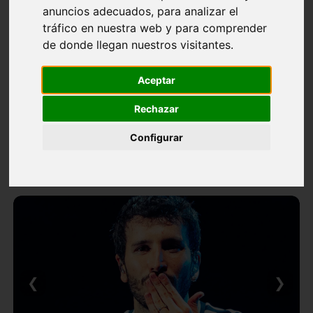
anuncios adecuados, para analizar el
tráfico en nuestra web y para comprender
de donde llegan nuestros visitantes.
Aceptar
Rechazar
Configurar
❮
❯