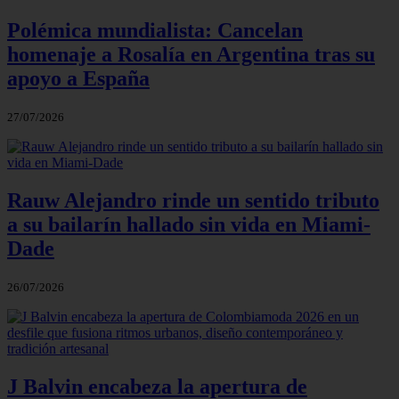
Polémica mundialista: Cancelan
homenaje a Rosalía en Argentina tras su
apoyo a España
27/07/2026
Rauw Alejandro rinde un sentido tributo
a su bailarín hallado sin vida en Miami-
Dade
26/07/2026
J Balvin encabeza la apertura de