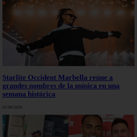
Starlite Occident Marbella reúne a
grandes nombres de la música en una
semana histórica
01/08/2026