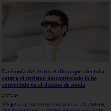
La ironía del éxito: el disco que alertaba
contra el turismo descontrolado lo ha
convertido en el destino de moda
27/07/2026