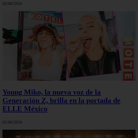
02/08/2026
Young Miko, la nueva voz de la
Generación Z, brilla en la portada de
ELLE México
02/08/2026