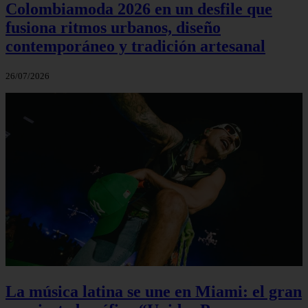
Colombiamoda 2026 en un desfile que
fusiona ritmos urbanos, diseño
contemporáneo y tradición artesanal
26/07/2026
La música latina se une en Miami: el gran