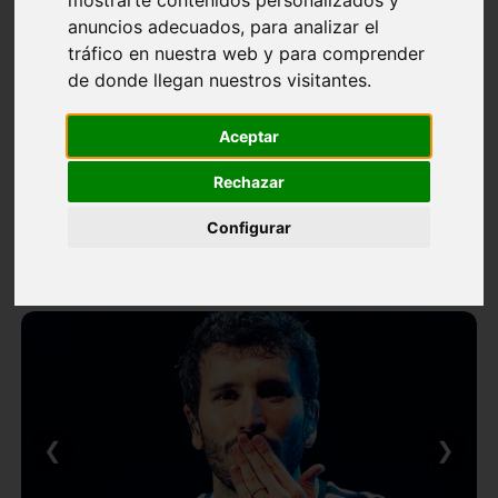
anuncios adecuados, para analizar el
tráfico en nuestra web y para comprender
de donde llegan nuestros visitantes.
Aceptar
Rechazar
Configurar
❮
❯