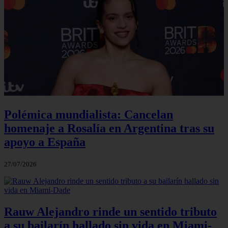
Polémica mundialista: Cancelan
homenaje a Rosalía en Argentina tras su
apoyo a España
27/07/2026
Rauw Alejandro rinde un sentido tributo
a su bailarín hallado sin vida en Miami-