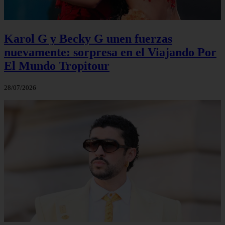
Karol G y Becky G unen fuerzas
nuevamente: sorpresa en el Viajando Por
El Mundo Tropitour
28/07/2026