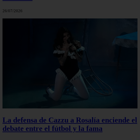
26/07/2026
La defensa de Cazzu a Rosalía enciende el
debate entre el fútbol y la fama