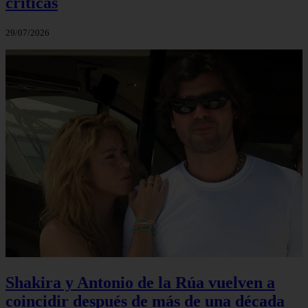
críticas
29/07/2026
Shakira y Antonio de la Rúa vuelven a
coincidir después de más de una década