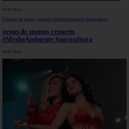
29/07/2026
pepas de mango renacen
#MedioAmbiente #agricultura
28/07/2026