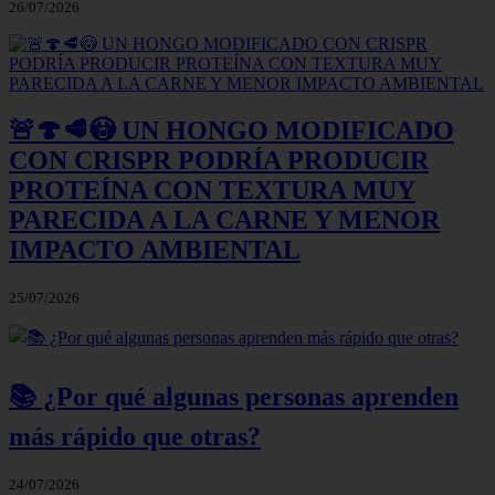
26/07/2026
🚨🍄🥩😳 UN HONGO MODIFICADO
CON CRISPR PODRÍA PRODUCIR
PROTEÍNA CON TEXTURA MUY
PARECIDA A LA CARNE Y MENOR
IMPACTO AMBIENTAL
25/07/2026
📚 ¿Por qué algunas personas aprenden
más rápido que otras?
24/07/2026