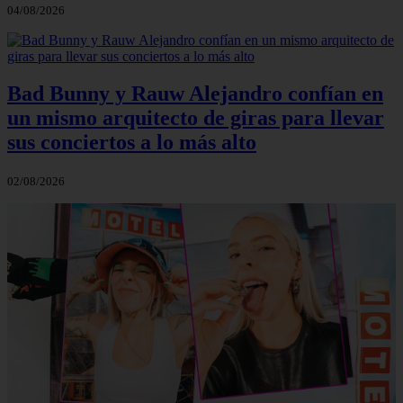
04/08/2026
Bad Bunny y Rauw Alejandro confían en
un mismo arquitecto de giras para llevar
sus conciertos a lo más alto
02/08/2026