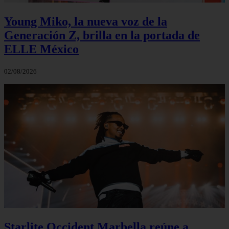
Young Miko, la nueva voz de la
Generación Z, brilla en la portada de
ELLE México
02/08/2026
Starlite Occident Marbella reúne a