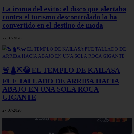
La ironía del éxito: el disco que alertaba
contra el turismo descontrolado lo ha
convertido en el destino de moda
27/07/2026
🚨🛕⛏️😳 EL TEMPLO DE KAILASA
FUE TALLADO DE ARRIBA HACIA
ABAJO EN UNA SOLA ROCA
GIGANTE
27/07/2026