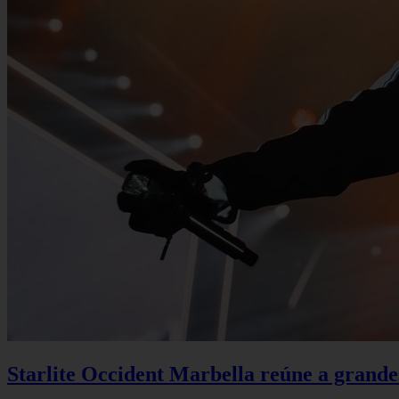
Starlite Occident Marbella reúne a grande