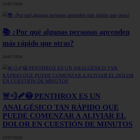
25/07/2026
📚 ¿Por qué algunas personas aprenden
más rápido que otras?
24/07/2026
🚨💨🩹😳 PENTHROX ES UN
ANALGÉSICO TAN RÁPIDO QUE
PUEDE COMENZAR A ALIVIAR EL
DOLOR EN CUESTIÓN DE MINUTOS
23/07/2026