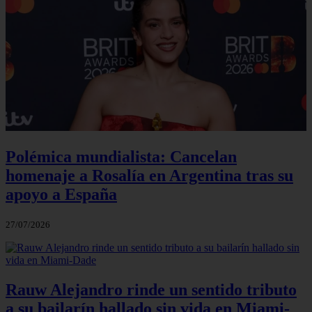
Polémica mundialista: Cancelan
homenaje a Rosalía en Argentina tras su
apoyo a España
27/07/2026
Rauw Alejandro rinde un sentido tributo
a su bailarín hallado sin vida en Miami-