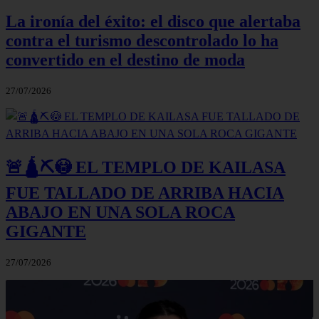
La ironía del éxito: el disco que alertaba
contra el turismo descontrolado lo ha
convertido en el destino de moda
27/07/2026
🚨🛕⛏️😳 EL TEMPLO DE KAILASA
FUE TALLADO DE ARRIBA HACIA
ABAJO EN UNA SOLA ROCA
GIGANTE
27/07/2026