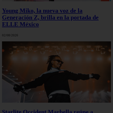
Young Miko, la nueva voz de la
Generación Z, brilla en la portada de
ELLE México
02/08/2026
Starlite Occident Marbella reúne a