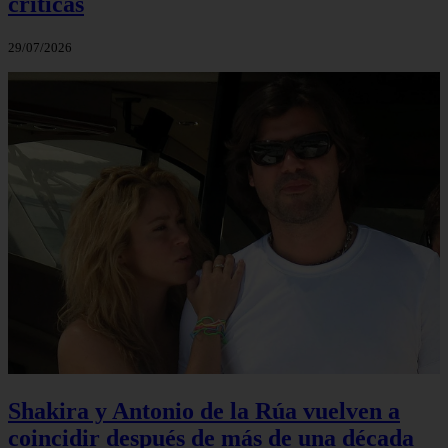
críticas
29/07/2026
Shakira y Antonio de la Rúa vuelven a
coincidir después de más de una década