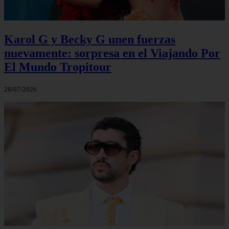
Karol G y Becky G unen fuerzas
nuevamente: sorpresa en el Viajando Por
El Mundo Tropitour
28/07/2026