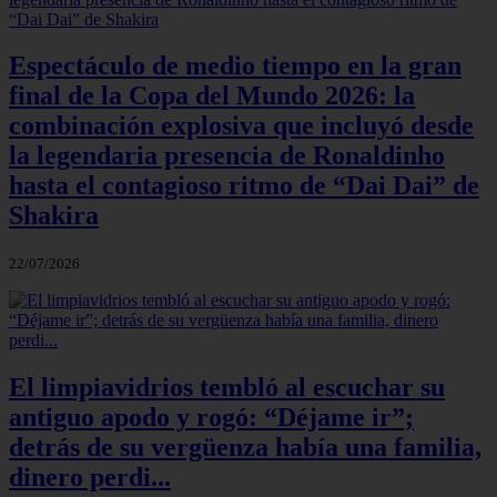
Espectáculo de medio tiempo en la gran
final de la Copa del Mundo 2026: la
combinación explosiva que incluyó desde
la legendaria presencia de Ronaldinho
hasta el contagioso ritmo de “Dai Dai” de
Shakira
22/07/2026
El limpiavidrios tembló al escuchar su
antiguo apodo y rogó: “Déjame ir”;
detrás de su vergüenza había una familia,
dinero perdi...