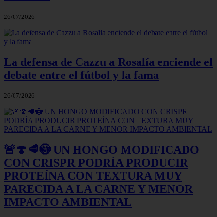
26/07/2026
La defensa de Cazzu a Rosalía enciende el
debate entre el fútbol y la fama
26/07/2026
🚨🍄🥩😳 UN HONGO MODIFICADO
CON CRISPR PODRÍA PRODUCIR
PROTEÍNA CON TEXTURA MUY
PARECIDA A LA CARNE Y MENOR
IMPACTO AMBIENTAL