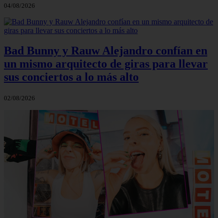
04/08/2026
Bad Bunny y Rauw Alejandro confían en
un mismo arquitecto de giras para llevar
sus conciertos a lo más alto
02/08/2026