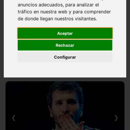
anuncios adecuados, para analizar el
tráfico en nuestra web y para comprender
de donde llegan nuestros visitantes.
Aceptar
Rechazar
Configurar
❮
❯