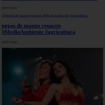
29/07/2026
pepas de mango renacen
#MedioAmbiente #agricultura
28/07/2026