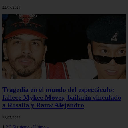
22/07/2026
Tragedia en el mundo del espectáculo:
fallece Mykee Moves, bailarín vinculado
a Rosalía y Rauw Alejandro
22/07/2026
1
2
3
Siguiente ›
Última »