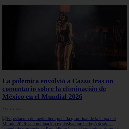
La polémica envolvió a Cazzu tras un
comentario sobre la eliminación de
México en el Mundial 2026
22/07/2026