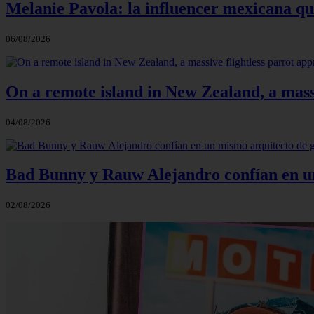
Melanie Pavola: la influencer mexicana que
06/08/2026
On a remote island in New Zealand, a massi
04/08/2026
Bad Bunny y Rauw Alejandro confían en un 
02/08/2026