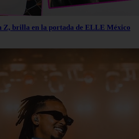
n Z, brilla en la portada de ELLE México