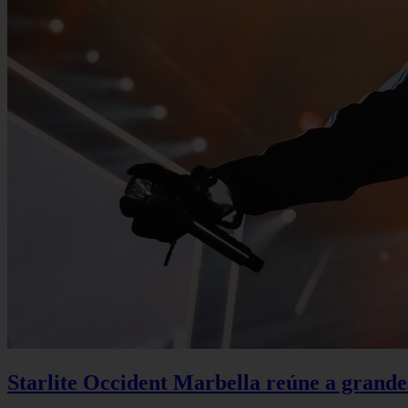
Starlite Occident Marbella reúne a grande