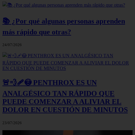
📚 ¿Por qué algunas personas aprenden
más rápido que otras?
24/07/2026
🚨💨🩹😳 PENTHROX ES UN
ANALGÉSICO TAN RÁPIDO QUE
PUEDE COMENZAR A ALIVIAR EL
DOLOR EN CUESTIÓN DE MINUTOS
23/07/2026