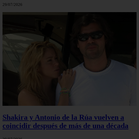
29/07/2026
Shakira y Antonio de la Rúa vuelven a
coincidir después de más de una década