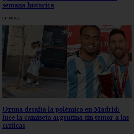
semana histórica
01/08/2026
Ozuna desafía la polémica en Madrid:
luce la camiseta argentina sin temor a las
críticas