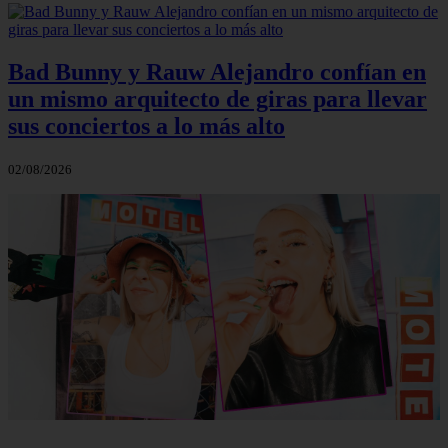
Bad Bunny y Rauw Alejandro confían en
un mismo arquitecto de giras para llevar
sus conciertos a lo más alto
02/08/2026