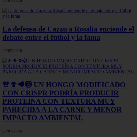
26/07/2026
La defensa de Cazzu a Rosalía enciende el
debate entre el fútbol y la fama
26/07/2026
🚨🍄🥩😳 UN HONGO MODIFICADO
CON CRISPR PODRÍA PRODUCIR
PROTEÍNA CON TEXTURA MUY
PARECIDA A LA CARNE Y MENOR
IMPACTO AMBIENTAL
25/07/2026