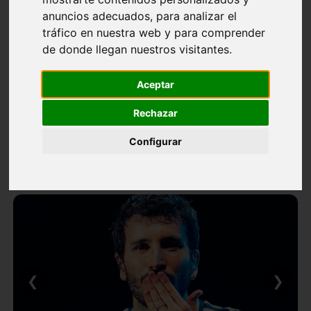
anuncios adecuados, para analizar el
tráfico en nuestra web y para comprender
de donde llegan nuestros visitantes.
Aceptar
Rechazar
Configurar
❮
❯