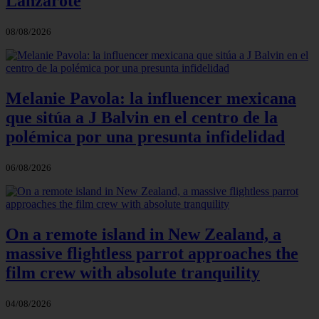
Lanzarote
08/08/2026
Melanie Pavola: la influencer mexicana
que sitúa a J Balvin en el centro de la
polémica por una presunta infidelidad
06/08/2026
On a remote island in New Zealand, a
massive flightless parrot approaches the
film crew with absolute tranquility
04/08/2026