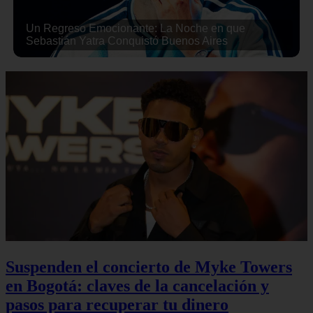
Un Regreso Emocionante: La Noche en que
Sebastián Yatra Conquistó Buenos Aires
Suspenden el concierto de Myke Towers
en Bogotá: claves de la cancelación y
pasos para recuperar tu dinero