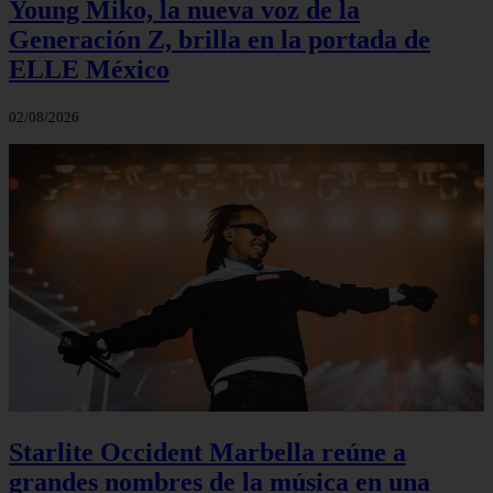
Young Miko, la nueva voz de la
Generación Z, brilla en la portada de
ELLE México
02/08/2026
Starlite Occident Marbella reúne a
grandes nombres de la música en una