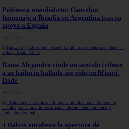
Polémica mundialista: Cancelan
homenaje a Rosalía en Argentina tras su
apoyo a España
27/07/2026
Rauw Alejandro rinde un sentido tributo
a su bailarín hallado sin vida en Miami-
Dade
26/07/2026
J Balvin encabeza la apertura de