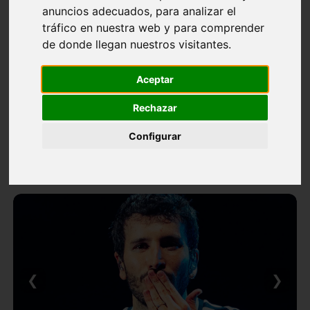
anuncios adecuados, para analizar el
tráfico en nuestra web y para comprender
de donde llegan nuestros visitantes.
Aceptar
Rechazar
Configurar
❮
❯