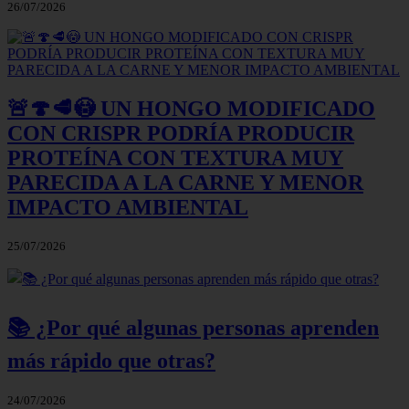
26/07/2026
🚨🍄🥩😳 UN HONGO MODIFICADO
CON CRISPR PODRÍA PRODUCIR
PROTEÍNA CON TEXTURA MUY
PARECIDA A LA CARNE Y MENOR
IMPACTO AMBIENTAL
25/07/2026
📚 ¿Por qué algunas personas aprenden
más rápido que otras?
24/07/2026