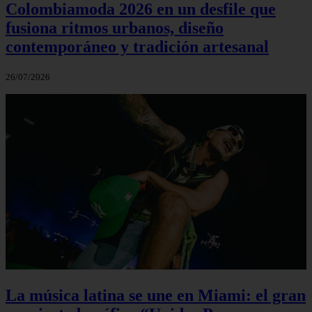
Colombiamoda 2026 en un desfile que
fusiona ritmos urbanos, diseño
contemporáneo y tradición artesanal
26/07/2026
La música latina se une en Miami: el gran