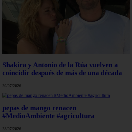
Shakira y Antonio de la Rúa vuelven a
coincidir después de más de una década
29/07/2026
pepas de mango renacen
#MedioAmbiente #agricultura
28/07/2026