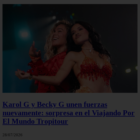
Karol G y Becky G unen fuerzas
nuevamente: sorpresa en el Viajando Por
El Mundo Tropitour
28/07/2026