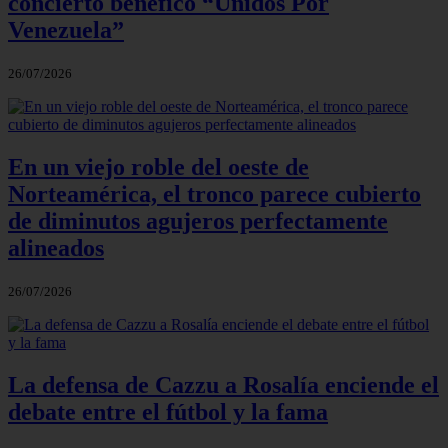
concierto benéfico “Unidos Por
Venezuela”
26/07/2026
En un viejo roble del oeste de
Norteamérica, el tronco parece cubierto
de diminutos agujeros perfectamente
alineados
26/07/2026
La defensa de Cazzu a Rosalía enciende el
debate entre el fútbol y la fama