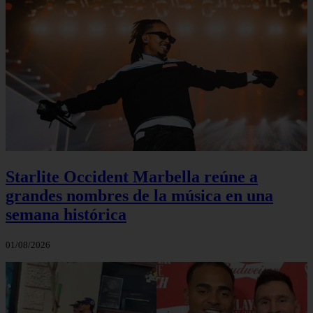
Starlite Occident Marbella reúne a
grandes nombres de la música en una
semana histórica
01/08/2026