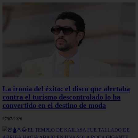
La ironía del éxito: el disco que alertaba
contra el turismo descontrolado lo ha
convertido en el destino de moda
27/07/2026