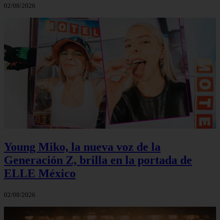
02/08/2026
Young Miko, la nueva voz de la
Generación Z, brilla en la portada de
ELLE México
02/08/2026