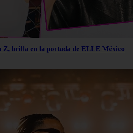
n Z, brilla en la portada de ELLE México