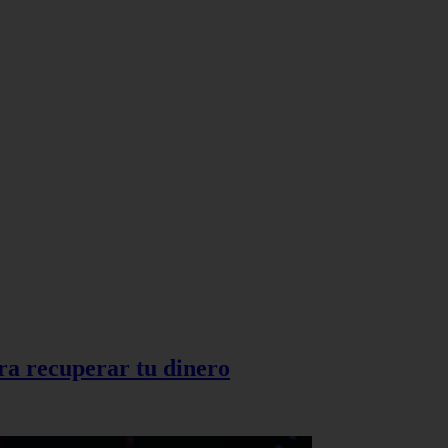
ra recuperar tu dinero