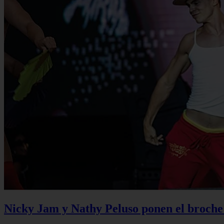
Nicky Jam y Nathy Peluso ponen el broche 