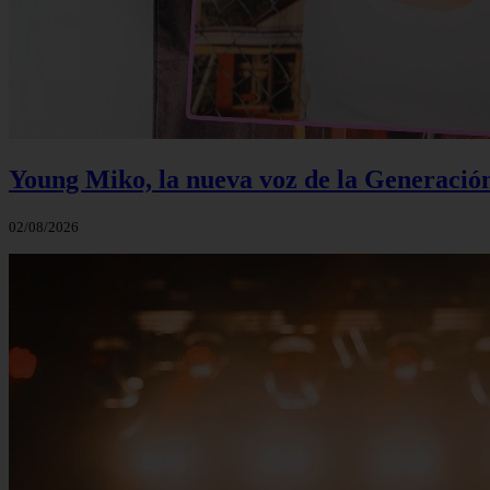
Young Miko, la nueva voz de la Generació
02/08/2026