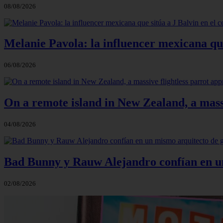
08/08/2026
Melanie Pavola: la influencer mexicana que
06/08/2026
On a remote island in New Zealand, a massi
04/08/2026
Bad Bunny y Rauw Alejandro confían en un 
02/08/2026