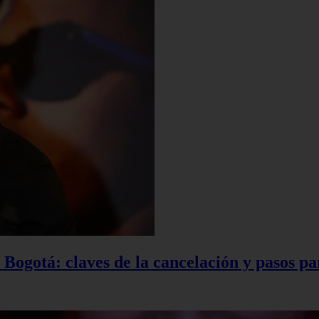
Bogotá: claves de la cancelación y pasos pa