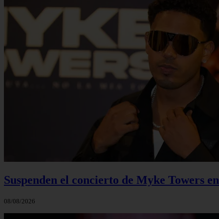
Suspenden el concierto de Myke Towers en 
08/08/2026