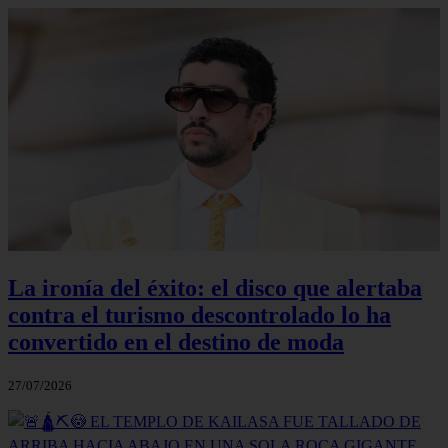
La ironía del éxito: el disco que alertaba
contra el turismo descontrolado lo ha
convertido en el destino de moda
27/07/2026