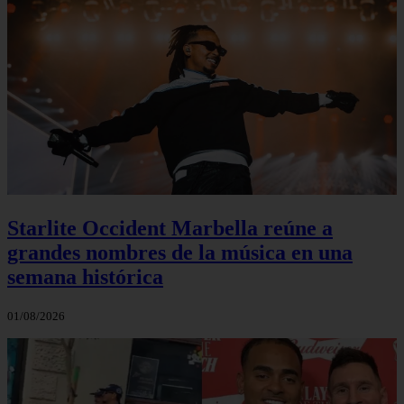
Starlite Occident Marbella reúne a
grandes nombres de la música en una
semana histórica
01/08/2026