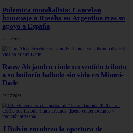
Polémica mundialista: Cancelan
homenaje a Rosalía en Argentina tras su
apoyo a España
27/07/2026
Rauw Alejandro rinde un sentido tributo
a su bailarín hallado sin vida en Miami-
Dade
26/07/2026
J Balvin encabeza la apertura de