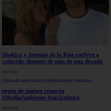
Shakira y Antonio de la Rúa vuelven a
coincidir después de más de una década
29/07/2026
pepas de mango renacen
#MedioAmbiente #agricultura
28/07/2026