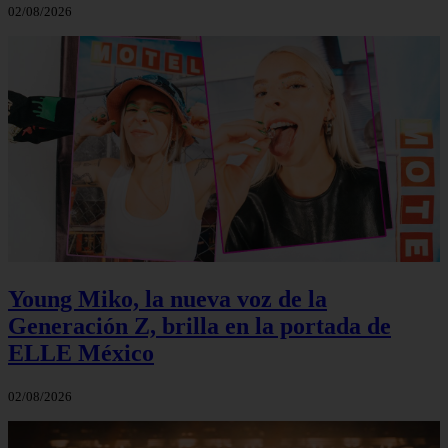
02/08/2026
Young Miko, la nueva voz de la
Generación Z, brilla en la portada de
ELLE México
02/08/2026