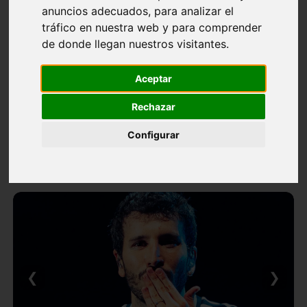
anuncios adecuados, para analizar el
tráfico en nuestra web y para comprender
de donde llegan nuestros visitantes.
Aceptar
Rechazar
Configurar
❮
❯