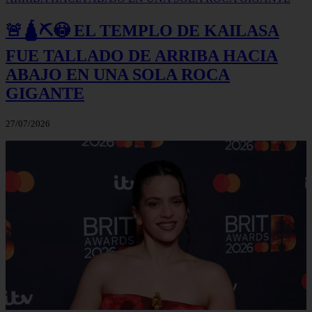
🚨🛕⛏️😳 EL TEMPLO DE KAILASA
FUE TALLADO DE ARRIBA HACIA
ABAJO EN UNA SOLA ROCA
GIGANTE
27/07/2026