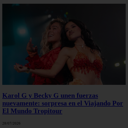
Karol G y Becky G unen fuerzas
nuevamente: sorpresa en el Viajando Por
El Mundo Tropitour
28/07/2026