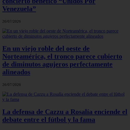
concierto benéfico “Unidos Por
Venezuela”
26/07/2026
En un viejo roble del oeste de
Norteamérica, el tronco parece cubierto
de diminutos agujeros perfectamente
alineados
26/07/2026
La defensa de Cazzu a Rosalía enciende el
debate entre el fútbol y la fama