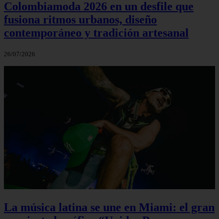
Colombiamoda 2026 en un desfile que
fusiona ritmos urbanos, diseño
contemporáneo y tradición artesanal
26/07/2026
La música latina se une en Miami: el gran