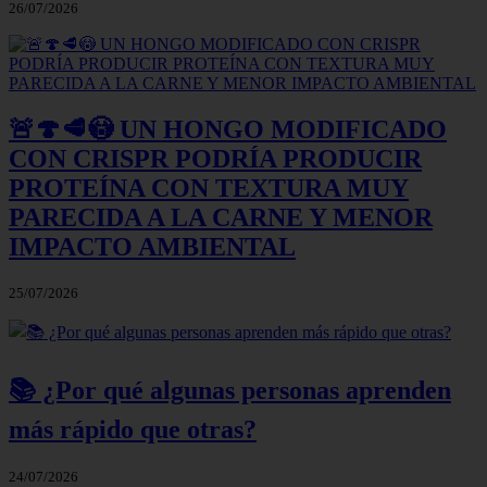
26/07/2026
🚨🍄🥩😳 UN HONGO MODIFICADO
CON CRISPR PODRÍA PRODUCIR
PROTEÍNA CON TEXTURA MUY
PARECIDA A LA CARNE Y MENOR
IMPACTO AMBIENTAL
25/07/2026
📚 ¿Por qué algunas personas aprenden
más rápido que otras?
24/07/2026