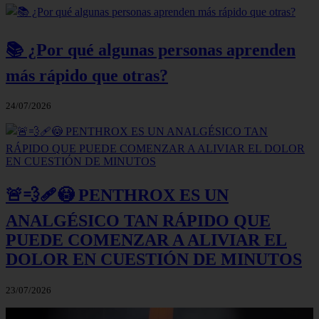
📚 ¿Por qué algunas personas aprenden
más rápido que otras?
24/07/2026
🚨💨🩹😳 PENTHROX ES UN
ANALGÉSICO TAN RÁPIDO QUE
PUEDE COMENZAR A ALIVIAR EL
DOLOR EN CUESTIÓN DE MINUTOS
23/07/2026