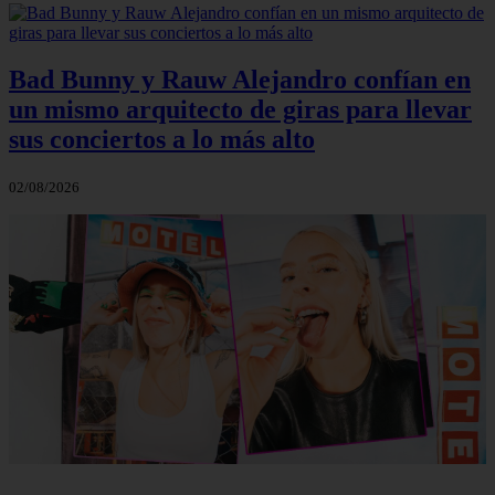
Bad Bunny y Rauw Alejandro confían en
un mismo arquitecto de giras para llevar
sus conciertos a lo más alto
02/08/2026