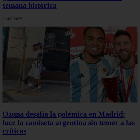
semana histórica
01/08/2026
Ozuna desafía la polémica en Madrid:
luce la camiseta argentina sin temor a las
críticas