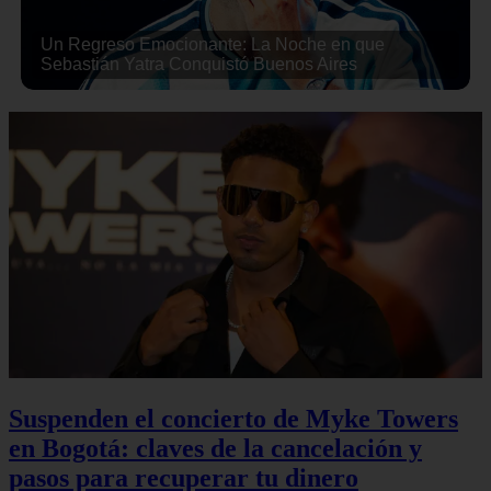
Un Regreso Emocionante: La Noche en que
Sebastián Yatra Conquistó Buenos Aires
Suspenden el concierto de Myke Towers
en Bogotá: claves de la cancelación y
pasos para recuperar tu dinero