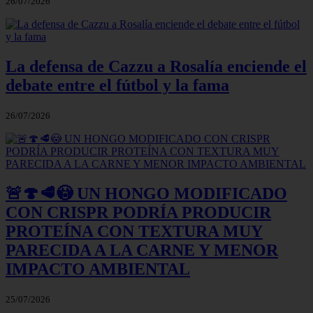
26/07/2026
La defensa de Cazzu a Rosalía enciende el
debate entre el fútbol y la fama
26/07/2026
🚨🍄🥩😳 UN HONGO MODIFICADO
CON CRISPR PODRÍA PRODUCIR
PROTEÍNA CON TEXTURA MUY
PARECIDA A LA CARNE Y MENOR
IMPACTO AMBIENTAL
25/07/2026