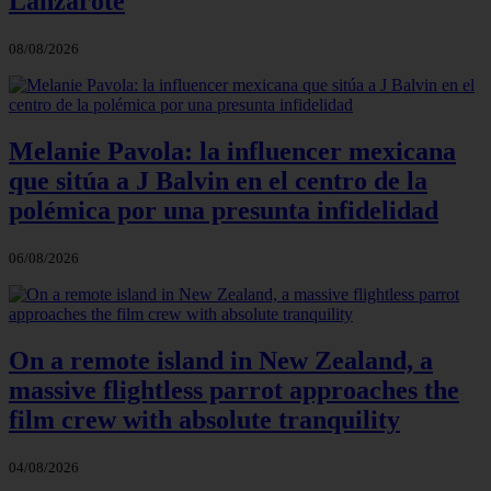
Lanzarote
08/08/2026
Melanie Pavola: la influencer mexicana
que sitúa a J Balvin en el centro de la
polémica por una presunta infidelidad
06/08/2026
On a remote island in New Zealand, a
massive flightless parrot approaches the
film crew with absolute tranquility
04/08/2026