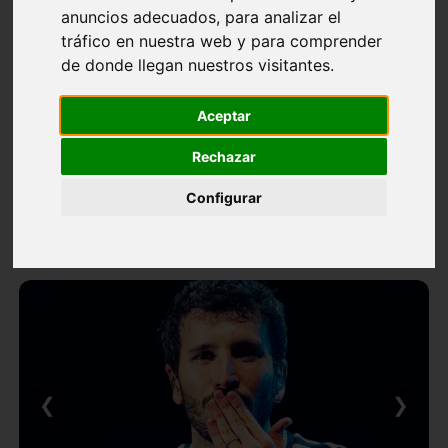
anuncios adecuados, para analizar el
tráfico en nuestra web y para comprender
de donde llegan nuestros visitantes.
Aceptar
Rechazar
Configurar
❮
❯