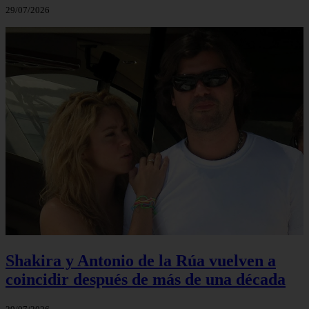
29/07/2026
Shakira y Antonio de la Rúa vuelven a
coincidir después de más de una década