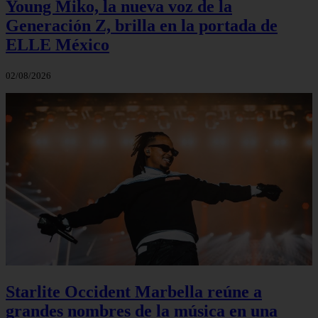
Young Miko, la nueva voz de la
Generación Z, brilla en la portada de
ELLE México
02/08/2026
Starlite Occident Marbella reúne a
grandes nombres de la música en una