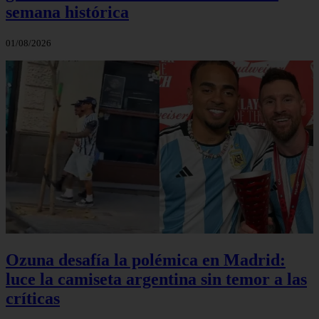
semana histórica
01/08/2026
Ozuna desafía la polémica en Madrid:
luce la camiseta argentina sin temor a las
críticas