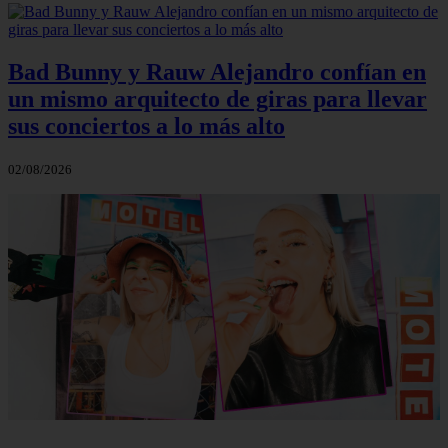
Bad Bunny y Rauw Alejandro confían en
un mismo arquitecto de giras para llevar
sus conciertos a lo más alto
02/08/2026