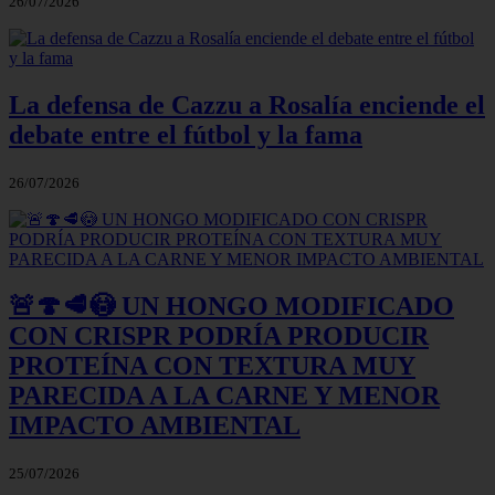
26/07/2026
La defensa de Cazzu a Rosalía enciende el
debate entre el fútbol y la fama
26/07/2026
🚨🍄🥩😳 UN HONGO MODIFICADO
CON CRISPR PODRÍA PRODUCIR
PROTEÍNA CON TEXTURA MUY
PARECIDA A LA CARNE Y MENOR
IMPACTO AMBIENTAL
25/07/2026