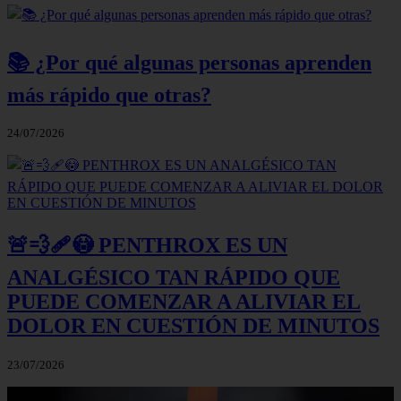
📚 ¿Por qué algunas personas aprenden
más rápido que otras?
24/07/2026
🚨💨🩹😳 PENTHROX ES UN
ANALGÉSICO TAN RÁPIDO QUE
PUEDE COMENZAR A ALIVIAR EL
DOLOR EN CUESTIÓN DE MINUTOS
23/07/2026