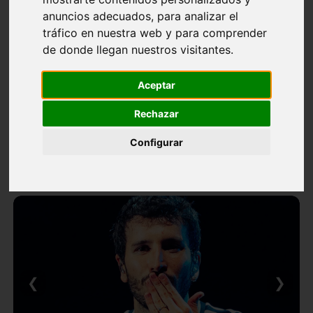
anuncios adecuados, para analizar el
tráfico en nuestra web y para comprender
de donde llegan nuestros visitantes.
Aceptar
Rechazar
Configurar
❮
❯