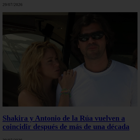
29/07/2026
Shakira y Antonio de la Rúa vuelven a
coincidir después de más de una década