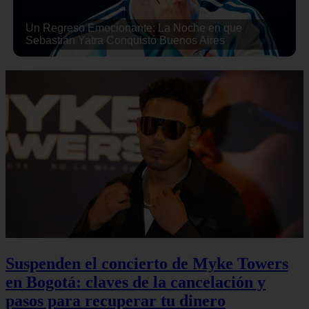
Un Regreso Emocionante: La Noche en que
Sebastián Yatra Conquistó Buenos Aires
Suspenden el concierto de Myke Towers
en Bogotá: claves de la cancelación y
pasos para recuperar tu dinero