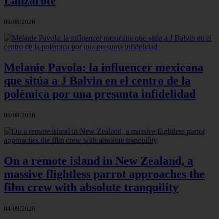
Lanzarote
08/08/2026
Melanie Pavola: la influencer mexicana
que sitúa a J Balvin en el centro de la
polémica por una presunta infidelidad
06/08/2026
On a remote island in New Zealand, a
massive flightless parrot approaches the
film crew with absolute tranquility
04/08/2026