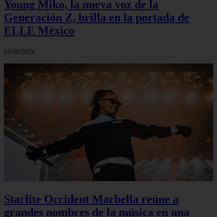
Young Miko, la nueva voz de la
Generación Z, brilla en la portada de
ELLE México
02/08/2026
Starlite Occident Marbella reúne a
grandes nombres de la música en una