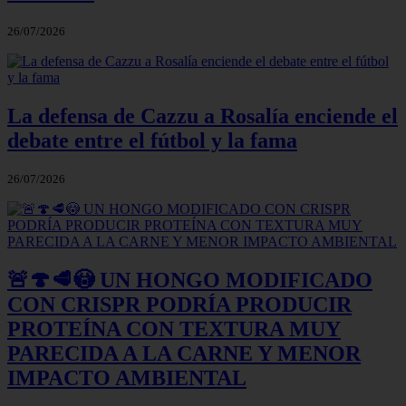
26/07/2026
La defensa de Cazzu a Rosalía enciende el
debate entre el fútbol y la fama
26/07/2026
🚨🍄🥩😳 UN HONGO MODIFICADO
CON CRISPR PODRÍA PRODUCIR
PROTEÍNA CON TEXTURA MUY
PARECIDA A LA CARNE Y MENOR
IMPACTO AMBIENTAL