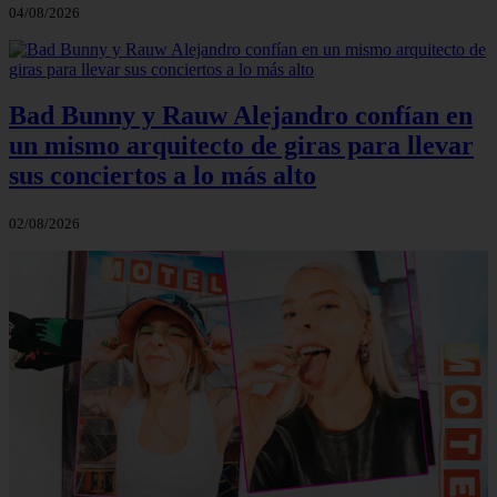
04/08/2026
Bad Bunny y Rauw Alejandro confían en
un mismo arquitecto de giras para llevar
sus conciertos a lo más alto
02/08/2026