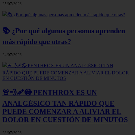
25/07/2026
📚 ¿Por qué algunas personas aprenden
más rápido que otras?
24/07/2026
🚨💨🩹😳 PENTHROX ES UN
ANALGÉSICO TAN RÁPIDO QUE
PUEDE COMENZAR A ALIVIAR EL
DOLOR EN CUESTIÓN DE MINUTOS
23/07/2026