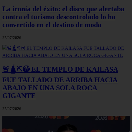
La ironía del éxito: el disco que alertaba
contra el turismo descontrolado lo ha
convertido en el destino de moda
27/07/2026
🚨🛕⛏️😳 EL TEMPLO DE KAILASA
FUE TALLADO DE ARRIBA HACIA
ABAJO EN UNA SOLA ROCA
GIGANTE
27/07/2026