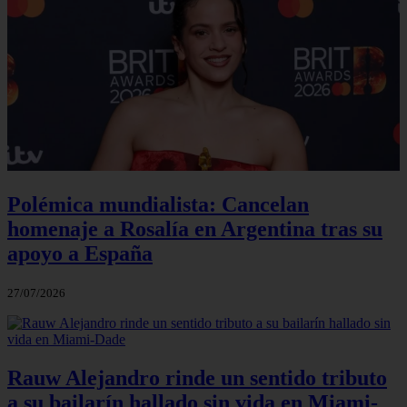
Polémica mundialista: Cancelan
homenaje a Rosalía en Argentina tras su
apoyo a España
27/07/2026
Rauw Alejandro rinde un sentido tributo
a su bailarín hallado sin vida en Miami-