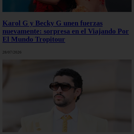
Karol G y Becky G unen fuerzas
nuevamente: sorpresa en el Viajando Por
El Mundo Tropitour
28/07/2026