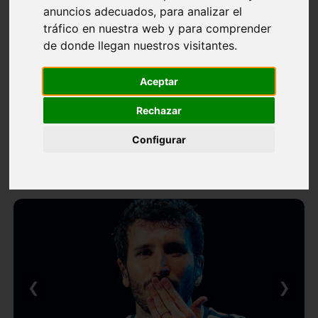
anuncios adecuados, para analizar el
tráfico en nuestra web y para comprender
de donde llegan nuestros visitantes.
Aceptar
Rechazar
Configurar
❮
❯