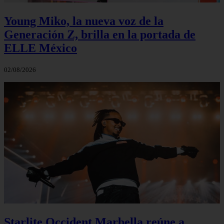
Young Miko, la nueva voz de la
Generación Z, brilla en la portada de
ELLE México
02/08/2026
Starlite Occident Marbella reúne a