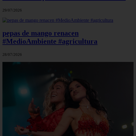
29/07/2026
pepas de mango renacen
#MedioAmbiente #agricultura
28/07/2026