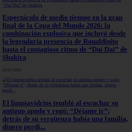
Espectáculo de medio tiempo en la gran
final de la Copa del Mundo 2026: la
combinación explosiva que incluyó desde
la legendaria presencia de Ronaldinho
hasta el contagioso ritmo de “Dai Dai” de
Shakira
22/07/2026
El limpiavidrios tembló al escuchar su
antiguo apodo y rogó: “Déjame ir”;
detrás de su vergüenza había una familia,
dinero perdi...