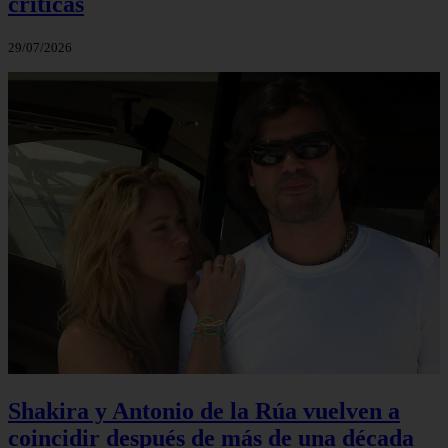
críticas
29/07/2026
Shakira y Antonio de la Rúa vuelven a
coincidir después de más de una década