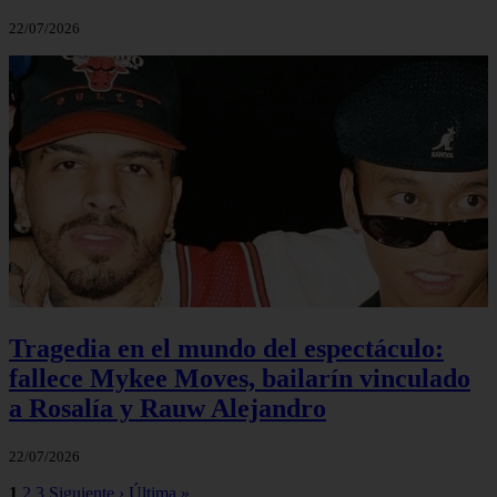
22/07/2026
Tragedia en el mundo del espectáculo:
fallece Mykee Moves, bailarín vinculado
a Rosalía y Rauw Alejandro
22/07/2026
1
2
3
Siguiente ›
Última »