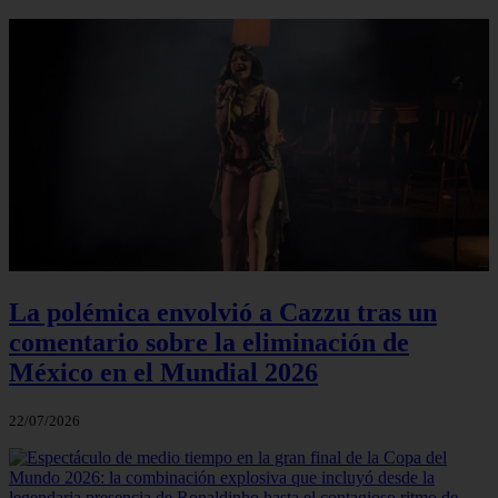
La polémica envolvió a Cazzu tras un
comentario sobre la eliminación de
México en el Mundial 2026
22/07/2026