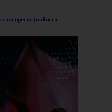
ra recuperar tu dinero