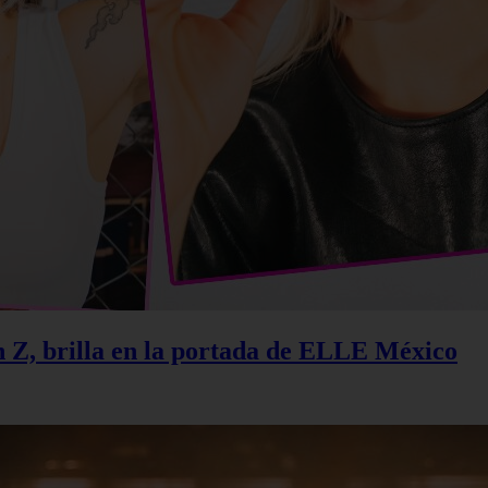
n Z, brilla en la portada de ELLE México