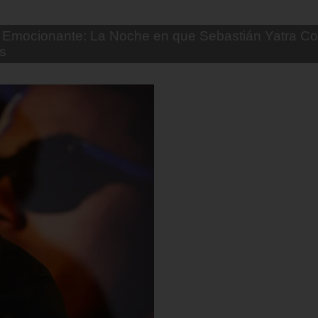
Emocionante: La Noche en que Sebastián Yatra Co
s