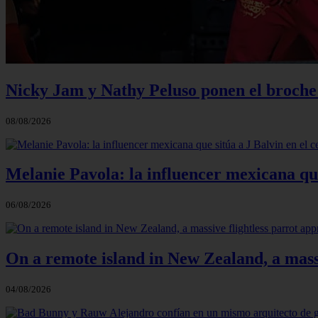
Nicky Jam y Nathy Peluso ponen el broche 
08/08/2026
Melanie Pavola: la influencer mexicana que
06/08/2026
On a remote island in New Zealand, a massi
04/08/2026