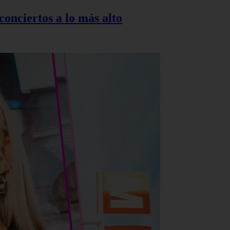
onciertos a lo más alto