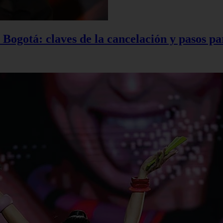
Bogotá: claves de la cancelación y pasos pa