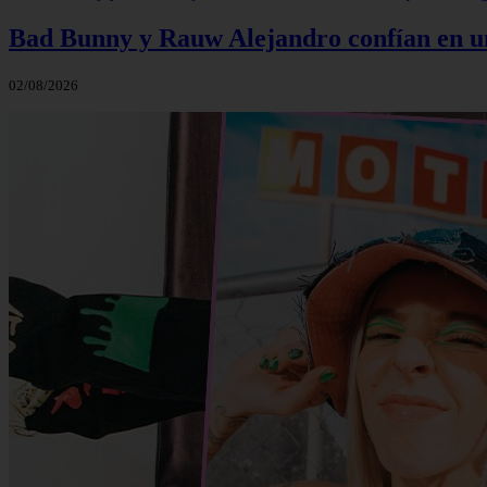
Bad Bunny y Rauw Alejandro confían en un 
02/08/2026