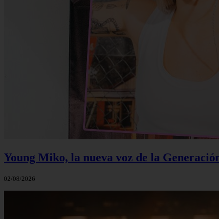
Young Miko, la nueva voz de la Generació
02/08/2026