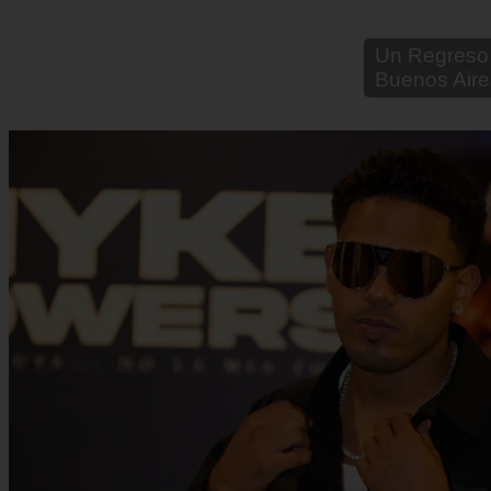
Un Regreso 
Buenos Aire