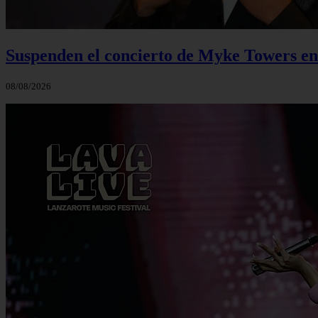
Suspenden el concierto de Myke Towers en 
08/08/2026