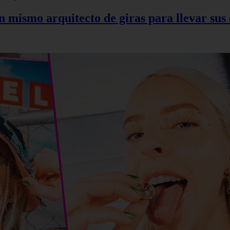
mismo arquitecto de giras para llevar sus c