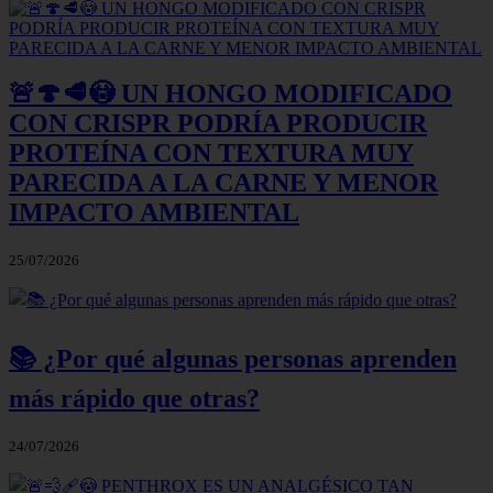
🚨🍄🥩😳 UN HONGO MODIFICADO
CON CRISPR PODRÍA PRODUCIR
PROTEÍNA CON TEXTURA MUY
PARECIDA A LA CARNE Y MENOR
IMPACTO AMBIENTAL
25/07/2026
📚 ¿Por qué algunas personas aprenden
más rápido que otras?
24/07/2026