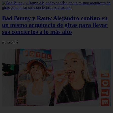
Bad Bunny y Rauw Alejandro confían en
un mismo arquitecto de giras para llevar
sus conciertos a lo más alto
02/08/2026