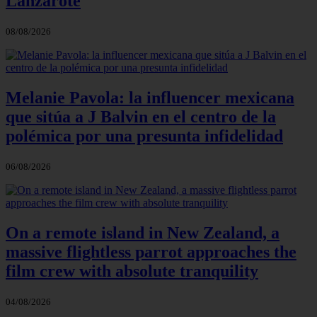
Lanzarote
08/08/2026
Melanie Pavola: la influencer mexicana
que sitúa a J Balvin en el centro de la
polémica por una presunta infidelidad
06/08/2026
On a remote island in New Zealand, a
massive flightless parrot approaches the
film crew with absolute tranquility
04/08/2026