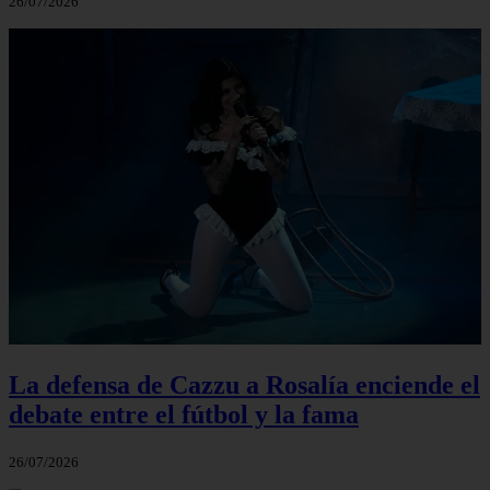
26/07/2026
La defensa de Cazzu a Rosalía enciende el
debate entre el fútbol y la fama
26/07/2026