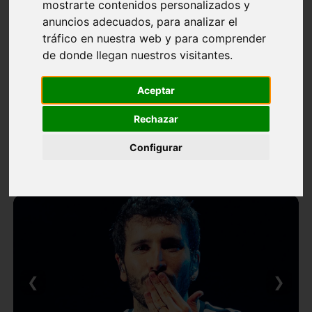
mostrarte contenidos personalizados y
anuncios adecuados, para analizar el
tráfico en nuestra web y para comprender
de donde llegan nuestros visitantes.
Aceptar
Rechazar
Configurar
❮
❯