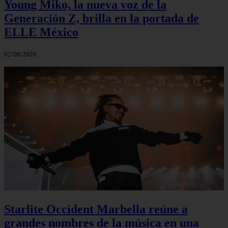
Young Miko, la nueva voz de la
Generación Z, brilla en la portada de
ELLE México
02/08/2026
Starlite Occident Marbella reúne a
grandes nombres de la música en una