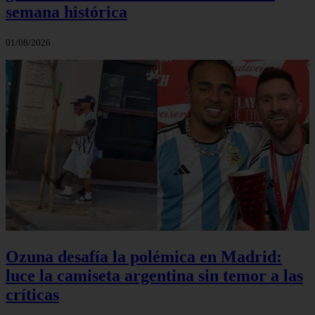
semana histórica
01/08/2026
Ozuna desafía la polémica en Madrid:
luce la camiseta argentina sin temor a las
críticas