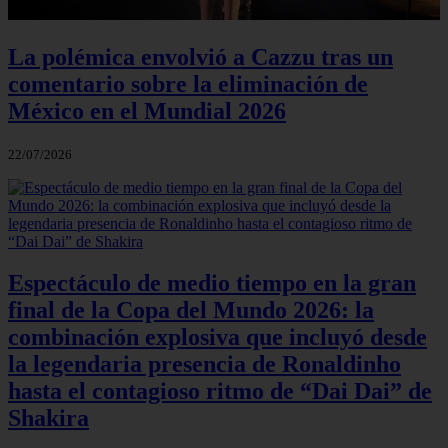
La polémica envolvió a Cazzu tras un
comentario sobre la eliminación de
México en el Mundial 2026
22/07/2026
Espectáculo de medio tiempo en la gran
final de la Copa del Mundo 2026: la
combinación explosiva que incluyó desde
la legendaria presencia de Ronaldinho
hasta el contagioso ritmo de “Dai Dai” de
Shakira