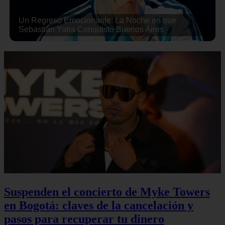
Un Regreso Emocionante: La Noche en que
Sebastián Yatra Conquistó Buenos Aires
Suspenden el concierto de Myke Towers
en Bogotá: claves de la cancelación y
pasos para recuperar tu dinero