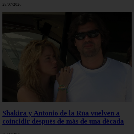
29/07/2026
Shakira y Antonio de la Rúa vuelven a
coincidir después de más de una década