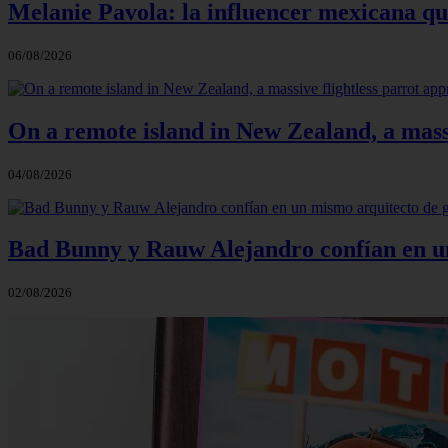
Melanie Pavola: la influencer mexicana que
06/08/2026
On a remote island in New Zealand, a massi
04/08/2026
Bad Bunny y Rauw Alejandro confían en un 
02/08/2026