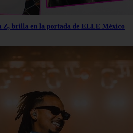
n Z, brilla en la portada de ELLE México