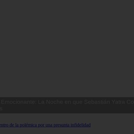
Emocionante: La Noche en que Sebastián Yatra Co
s