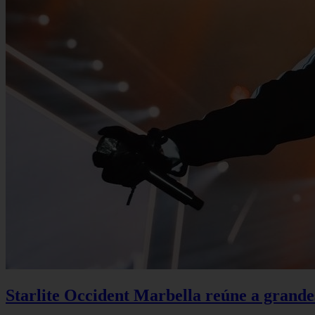
Starlite Occident Marbella reúne a grande