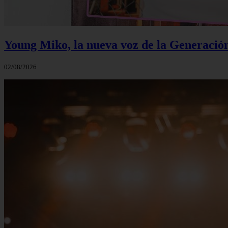
Young Miko, la nueva voz de la Generació
02/08/2026