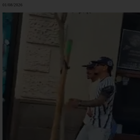
01/08/2026