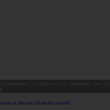
Emocionante: La Noche en que Sebastián Yatra Co
s