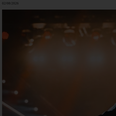
02/08/2026