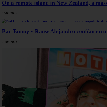
On a remote island in New Zealand, a massi
04/08/2026
Bad Bunny y Rauw Alejandro confían en un 
02/08/2026