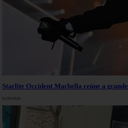
Starlite Occident Marbella reúne a grande
01/08/2026