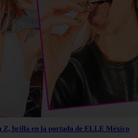
n Z, brilla en la portada de ELLE México