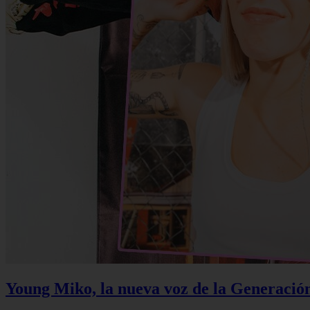
Young Miko, la nueva voz de la Generació