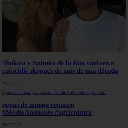
Shakira y Antonio de la Rúa vuelven a
coincidir después de más de una década
29/07/2026
pepas de mango renacen
#MedioAmbiente #agricultura
28/07/2026