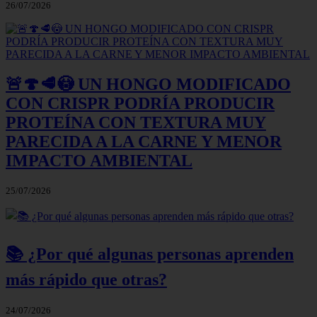
26/07/2026
🚨🍄🥩😳 UN HONGO MODIFICADO
CON CRISPR PODRÍA PRODUCIR
PROTEÍNA CON TEXTURA MUY
PARECIDA A LA CARNE Y MENOR
IMPACTO AMBIENTAL
25/07/2026
📚 ¿Por qué algunas personas aprenden
más rápido que otras?
24/07/2026