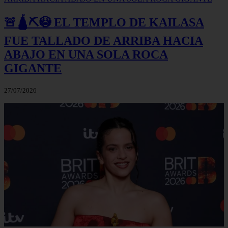
🚨🛕⛏️😳 EL TEMPLO DE KAILASA
FUE TALLADO DE ARRIBA HACIA
ABAJO EN UNA SOLA ROCA
GIGANTE
27/07/2026