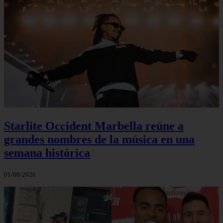
Starlite Occident Marbella reúne a
grandes nombres de la música en una
semana histórica
01/08/2026