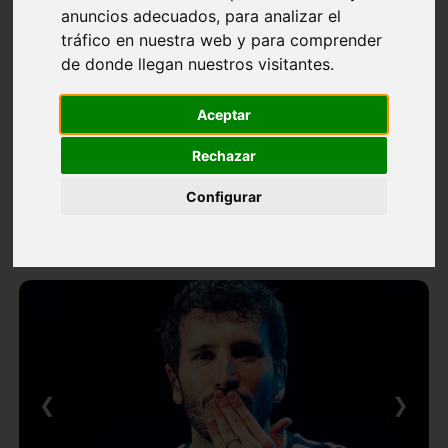
anuncios adecuados, para analizar el
tráfico en nuestra web y para comprender
de donde llegan nuestros visitantes.
Aceptar
Rechazar
Configurar
❮
❯