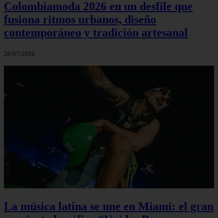
Colombiamoda 2026 en un desfile que
fusiona ritmos urbanos, diseño
contemporáneo y tradición artesanal
26/07/2026
La música latina se une en Miami: el gran