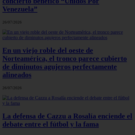
concierto benéfico “Unidos Por
Venezuela”
26/07/2026
En un viejo roble del oeste de
Norteamérica, el tronco parece cubierto
de diminutos agujeros perfectamente
alineados
26/07/2026
La defensa de Cazzu a Rosalía enciende el
debate entre el fútbol y la fama