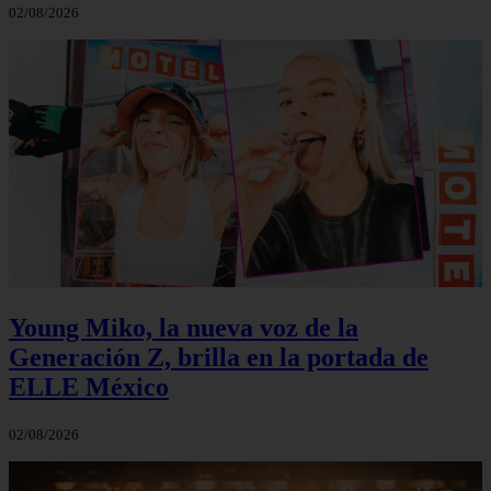
02/08/2026
Young Miko, la nueva voz de la
Generación Z, brilla en la portada de
ELLE México
02/08/2026