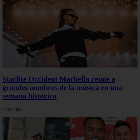
Starlite Occident Marbella reúne a
grandes nombres de la música en una
semana histórica
01/08/2026