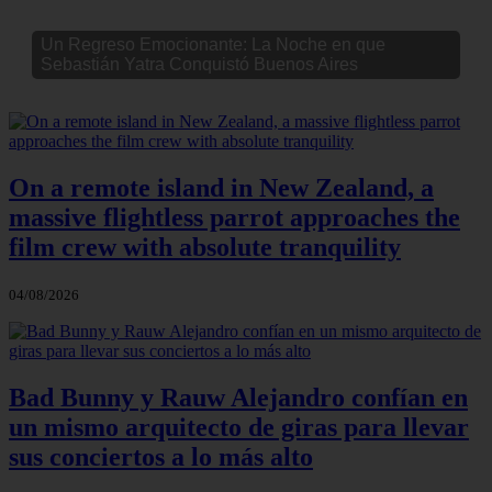
Un Regreso Emocionante: La Noche en que
Sebastián Yatra Conquistó Buenos Aires
On a remote island in New Zealand, a
massive flightless parrot approaches the
film crew with absolute tranquility
04/08/2026
Bad Bunny y Rauw Alejandro confían en
un mismo arquitecto de giras para llevar
sus conciertos a lo más alto