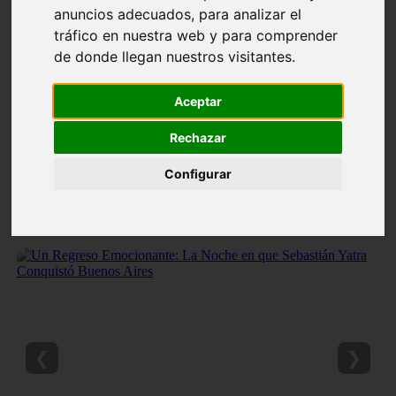
anuncios adecuados, para analizar el
tráfico en nuestra web y para comprender
de donde llegan nuestros visitantes.
Aceptar
Rechazar
Configurar
❮
❯