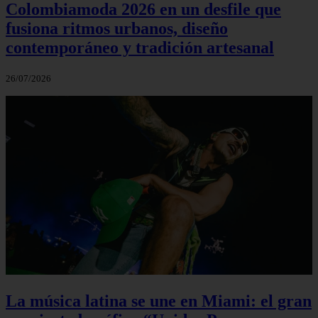
Colombiamoda 2026 en un desfile que
fusiona ritmos urbanos, diseño
contemporáneo y tradición artesanal
26/07/2026
La música latina se une en Miami: el gran