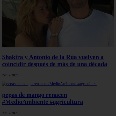
Shakira y Antonio de la Rúa vuelven a
coincidir después de más de una década
29/07/2026
pepas de mango renacen
#MedioAmbiente #agricultura
28/07/2026