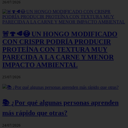
26/07/2026
🚨🍄🥩😳 UN HONGO MODIFICADO
CON CRISPR PODRÍA PRODUCIR
PROTEÍNA CON TEXTURA MUY
PARECIDA A LA CARNE Y MENOR
IMPACTO AMBIENTAL
25/07/2026
📚 ¿Por qué algunas personas aprenden
más rápido que otras?
24/07/2026