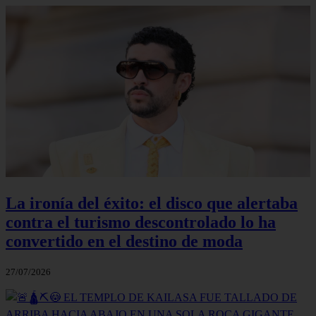
La ironía del éxito: el disco que alertaba
contra el turismo descontrolado lo ha
convertido en el destino de moda
27/07/2026