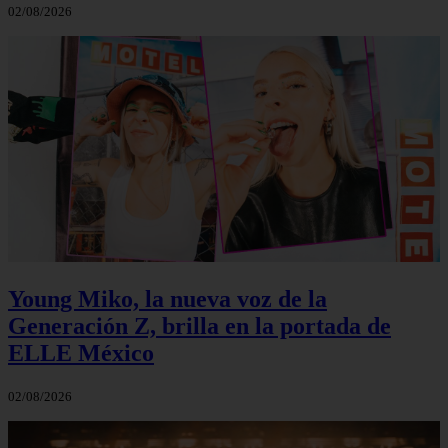
02/08/2026
Young Miko, la nueva voz de la
Generación Z, brilla en la portada de
ELLE México
02/08/2026