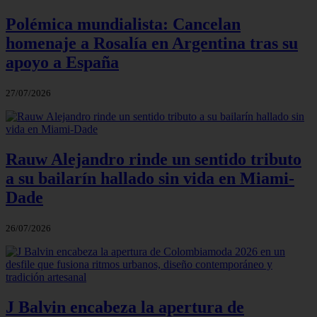
Polémica mundialista: Cancelan
homenaje a Rosalía en Argentina tras su
apoyo a España
27/07/2026
Rauw Alejandro rinde un sentido tributo
a su bailarín hallado sin vida en Miami-
Dade
26/07/2026
J Balvin encabeza la apertura de