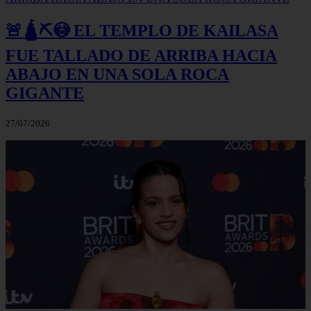
🚨🛕⛏️😳 EL TEMPLO DE KAILASA
FUE TALLADO DE ARRIBA HACIA
ABAJO EN UNA SOLA ROCA
GIGANTE
27/07/2026