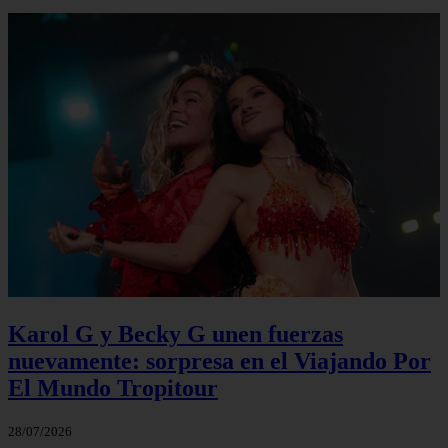
Karol G y Becky G unen fuerzas
nuevamente: sorpresa en el Viajando Por
El Mundo Tropitour
28/07/2026