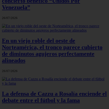
concierto benéfico “Unidos Por
Venezuela”
26/07/2026
En un viejo roble del oeste de
Norteamérica, el tronco parece cubierto
de diminutos agujeros perfectamente
alineados
26/07/2026
La defensa de Cazzu a Rosalía enciende el
debate entre el fútbol y la fama