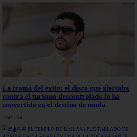
La ironía del éxito: el disco que alertaba
contra el turismo descontrolado lo ha
convertido en el destino de moda
27/07/2026