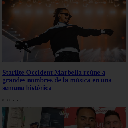
Starlite Occident Marbella reúne a
grandes nombres de la música en una
semana histórica
01/08/2026