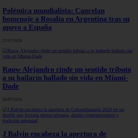
Polémica mundialista: Cancelan
homenaje a Rosalía en Argentina tras su
apoyo a España
27/07/2026
Rauw Alejandro rinde un sentido tributo
a su bailarín hallado sin vida en Miami-
Dade
26/07/2026
J Balvin encabeza la apertura de