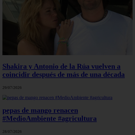
Shakira y Antonio de la Rúa vuelven a
coincidir después de más de una década
29/07/2026
pepas de mango renacen
#MedioAmbiente #agricultura
28/07/2026