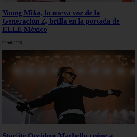
Young Miko, la nueva voz de la
Generación Z, brilla en la portada de
ELLE México
02/08/2026
Starlite Occident Marbella reúne a