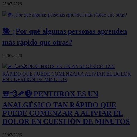
25/07/2026
📚 ¿Por qué algunas personas aprenden
más rápido que otras?
24/07/2026
🚨💨🩹😳 PENTHROX ES UN
ANALGÉSICO TAN RÁPIDO QUE
PUEDE COMENZAR A ALIVIAR EL
DOLOR EN CUESTIÓN DE MINUTOS
23/07/2026