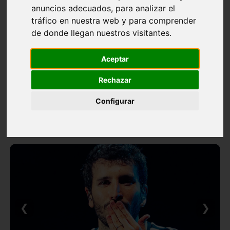
anuncios adecuados, para analizar el
tráfico en nuestra web y para comprender
de donde llegan nuestros visitantes.
Aceptar
Rechazar
Configurar
❮
❯