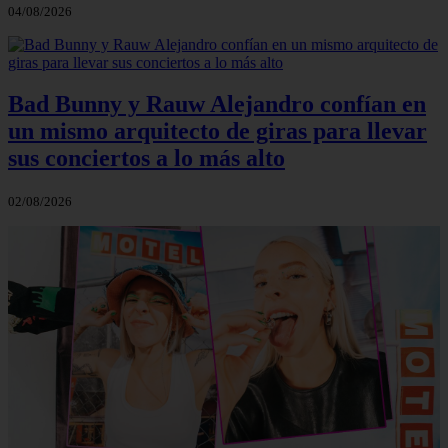
04/08/2026
Bad Bunny y Rauw Alejandro confían en
un mismo arquitecto de giras para llevar
sus conciertos a lo más alto
02/08/2026