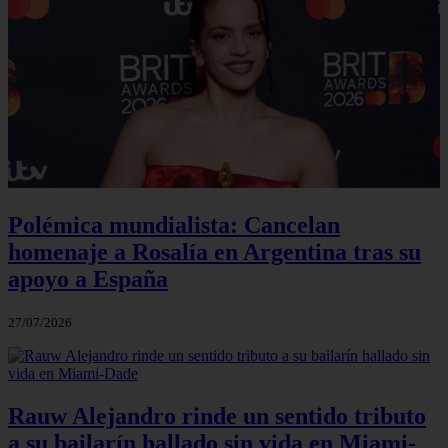
Polémica mundialista: Cancelan
homenaje a Rosalía en Argentina tras su
apoyo a España
27/07/2026
Rauw Alejandro rinde un sentido tributo
a su bailarín hallado sin vida en Miami-