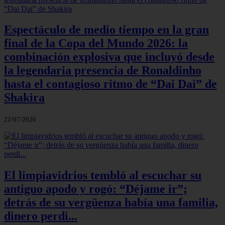
Espectáculo de medio tiempo en la gran
final de la Copa del Mundo 2026: la
combinación explosiva que incluyó desde
la legendaria presencia de Ronaldinho
hasta el contagioso ritmo de “Dai Dai” de
Shakira
22/07/2026
El limpiavidrios tembló al escuchar su
antiguo apodo y rogó: “Déjame ir”;
detrás de su vergüenza había una familia,
dinero perdi...