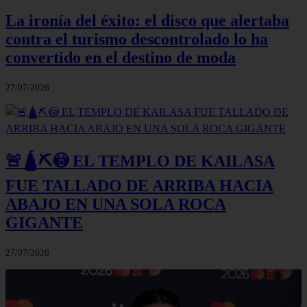
La ironía del éxito: el disco que alertaba
contra el turismo descontrolado lo ha
convertido en el destino de moda
27/07/2026
🚨🛕⛏️😳 EL TEMPLO DE KAILASA
FUE TALLADO DE ARRIBA HACIA
ABAJO EN UNA SOLA ROCA
GIGANTE
27/07/2026