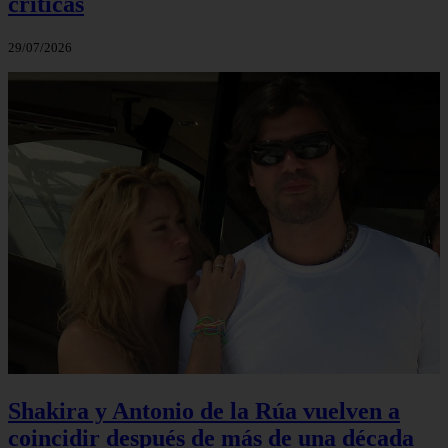
críticas
29/07/2026
Shakira y Antonio de la Rúa vuelven a
coincidir después de más de una década