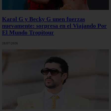
Karol G y Becky G unen fuerzas
nuevamente: sorpresa en el Viajando Por
El Mundo Tropitour
28/07/2026