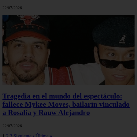
22/07/2026
Tragedia en el mundo del espectáculo:
fallece Mykee Moves, bailarín vinculado
a Rosalía y Rauw Alejandro
22/07/2026
1
2
3
Siguiente ›
Última »