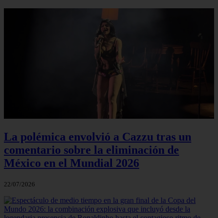
La polémica envolvió a Cazzu tras un
comentario sobre la eliminación de
México en el Mundial 2026
22/07/2026