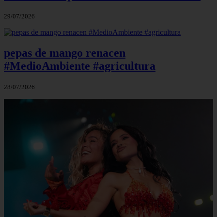
29/07/2026
pepas de mango renacen
#MedioAmbiente #agricultura
28/07/2026