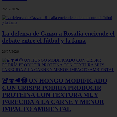
26/07/2026
La defensa de Cazzu a Rosalía enciende el
debate entre el fútbol y la fama
26/07/2026
🚨🍄🥩😳 UN HONGO MODIFICADO
CON CRISPR PODRÍA PRODUCIR
PROTEÍNA CON TEXTURA MUY
PARECIDA A LA CARNE Y MENOR
IMPACTO AMBIENTAL