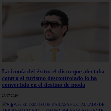
La ironía del éxito: el disco que alertaba
contra el turismo descontrolado lo ha
convertido en el destino de moda
27/07/2026