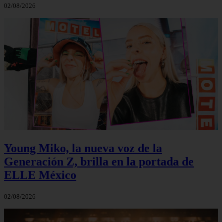
02/08/2026
Young Miko, la nueva voz de la
Generación Z, brilla en la portada de
ELLE México
02/08/2026