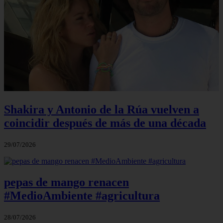
Shakira y Antonio de la Rúa vuelven a
coincidir después de más de una década
29/07/2026
pepas de mango renacen
#MedioAmbiente #agricultura
28/07/2026