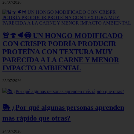
26/07/2026
🚨🍄🥩😳 UN HONGO MODIFICADO
CON CRISPR PODRÍA PRODUCIR
PROTEÍNA CON TEXTURA MUY
PARECIDA A LA CARNE Y MENOR
IMPACTO AMBIENTAL
25/07/2026
📚 ¿Por qué algunas personas aprenden
más rápido que otras?
24/07/2026