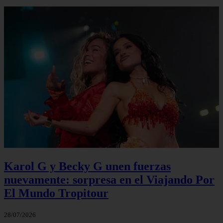
Karol G y Becky G unen fuerzas
nuevamente: sorpresa en el Viajando Por
El Mundo Tropitour
28/07/2026