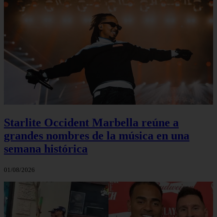
Starlite Occident Marbella reúne a
grandes nombres de la música en una
semana histórica
01/08/2026