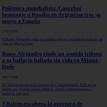
Polémica mundialista: Cancelan
homenaje a Rosalía en Argentina tras su
apoyo a España
27/07/2026
Rauw Alejandro rinde un sentido tributo
a su bailarín hallado sin vida en Miami-
Dade
26/07/2026
J Balvin encabeza la apertura de