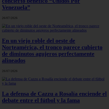
concierto benéfico “Unidos Por
Venezuela”
26/07/2026
En un viejo roble del oeste de
Norteamérica, el tronco parece cubierto
de diminutos agujeros perfectamente
alineados
26/07/2026
La defensa de Cazzu a Rosalía enciende el
debate entre el fútbol y la fama