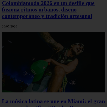
Colombiamoda 2026 en un desfile que
fusiona ritmos urbanos, diseño
contemporáneo y tradición artesanal
26/07/2026
La música latina se une en Miami: el gran