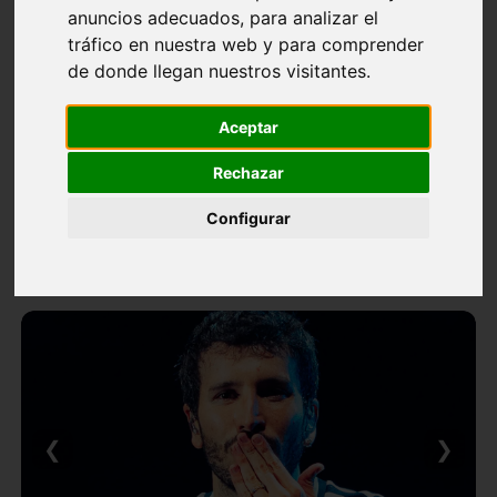
anuncios adecuados, para analizar el
tráfico en nuestra web y para comprender
de donde llegan nuestros visitantes.
Aceptar
Rechazar
Configurar
❮
❯