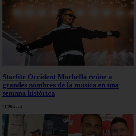
Starlite Occident Marbella reúne a
grandes nombres de la música en una
semana histórica
01/08/2026