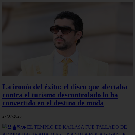
La ironía del éxito: el disco que alertaba
contra el turismo descontrolado lo ha
convertido en el destino de moda
27/07/2026