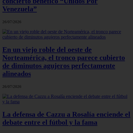
concierto benéfico “Unidos Por
Venezuela”
26/07/2026
En un viejo roble del oeste de
Norteamérica, el tronco parece cubierto
de diminutos agujeros perfectamente
alineados
26/07/2026
La defensa de Cazzu a Rosalía enciende el
debate entre el fútbol y la fama