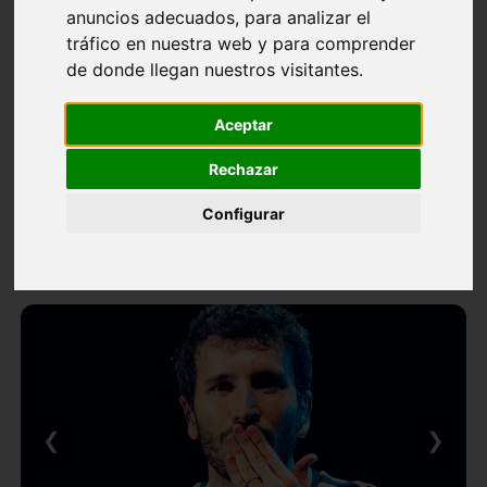
anuncios adecuados, para analizar el
tráfico en nuestra web y para comprender
de donde llegan nuestros visitantes.
Aceptar
Rechazar
Configurar
❮
❯