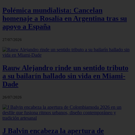
Polémica mundialista: Cancelan
homenaje a Rosalía en Argentina tras su
apoyo a España
27/07/2026
Rauw Alejandro rinde un sentido tributo
a su bailarín hallado sin vida en Miami-
Dade
26/07/2026
J Balvin encabeza la apertura de