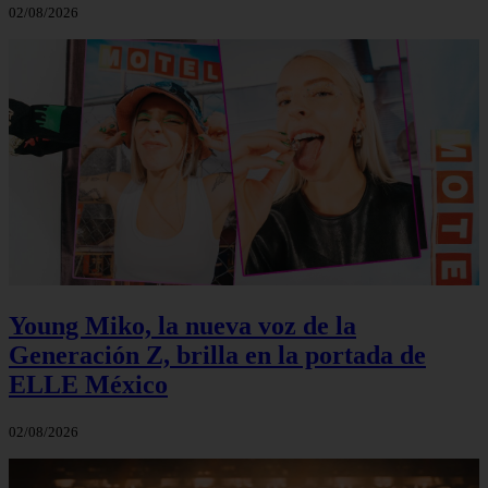
02/08/2026
Young Miko, la nueva voz de la
Generación Z, brilla en la portada de
ELLE México
02/08/2026