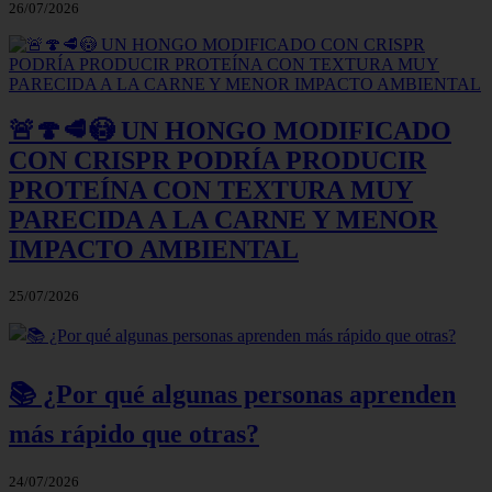
26/07/2026
🚨🍄🥩😳 UN HONGO MODIFICADO
CON CRISPR PODRÍA PRODUCIR
PROTEÍNA CON TEXTURA MUY
PARECIDA A LA CARNE Y MENOR
IMPACTO AMBIENTAL
25/07/2026
📚 ¿Por qué algunas personas aprenden
más rápido que otras?
24/07/2026