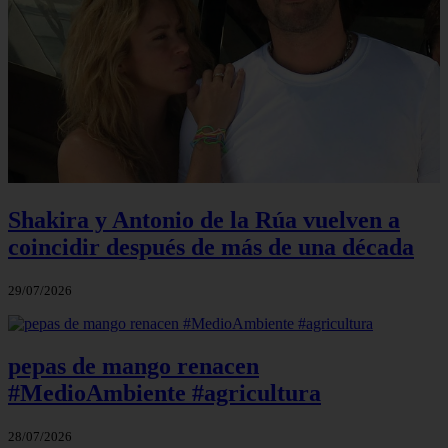
Shakira y Antonio de la Rúa vuelven a
coincidir después de más de una década
29/07/2026
pepas de mango renacen
#MedioAmbiente #agricultura
28/07/2026