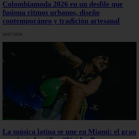
Colombiamoda 2026 en un desfile que
fusiona ritmos urbanos, diseño
contemporáneo y tradición artesanal
26/07/2026
La música latina se une en Miami: el gran