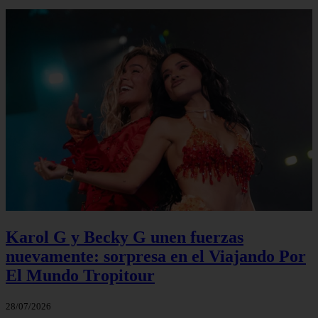
Karol G y Becky G unen fuerzas
nuevamente: sorpresa en el Viajando Por
El Mundo Tropitour
28/07/2026