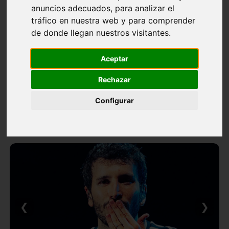
anuncios adecuados, para analizar el
tráfico en nuestra web y para comprender
de donde llegan nuestros visitantes.
Aceptar
Rechazar
Configurar
❮
❯