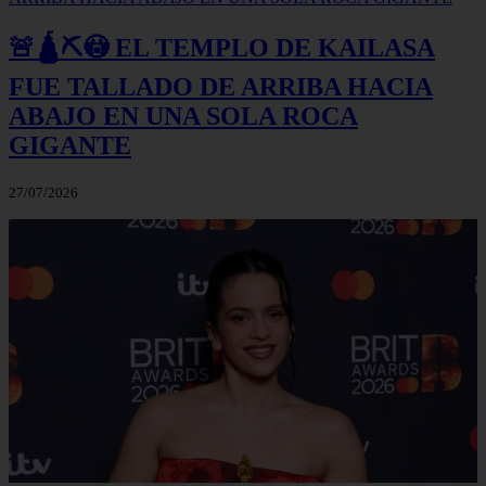
🚨🛕⛏️😳 EL TEMPLO DE KAILASA
FUE TALLADO DE ARRIBA HACIA
ABAJO EN UNA SOLA ROCA
GIGANTE
27/07/2026