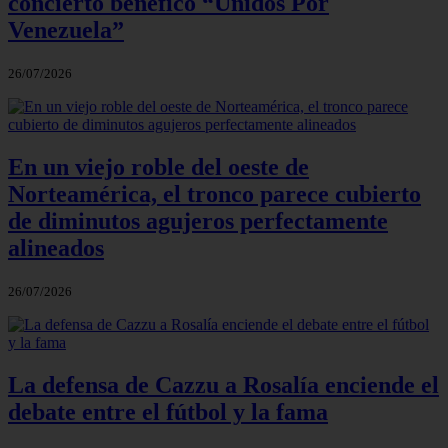
concierto benéfico “Unidos Por
Venezuela”
26/07/2026
En un viejo roble del oeste de
Norteamérica, el tronco parece cubierto
de diminutos agujeros perfectamente
alineados
26/07/2026
La defensa de Cazzu a Rosalía enciende el
debate entre el fútbol y la fama