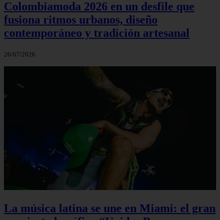
Colombiamoda 2026 en un desfile que
fusiona ritmos urbanos, diseño
contemporáneo y tradición artesanal
26/07/2026
La música latina se une en Miami: el gran