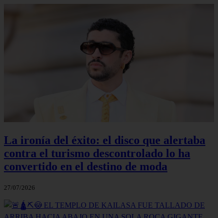
La ironía del éxito: el disco que alertaba
contra el turismo descontrolado lo ha
convertido en el destino de moda
27/07/2026