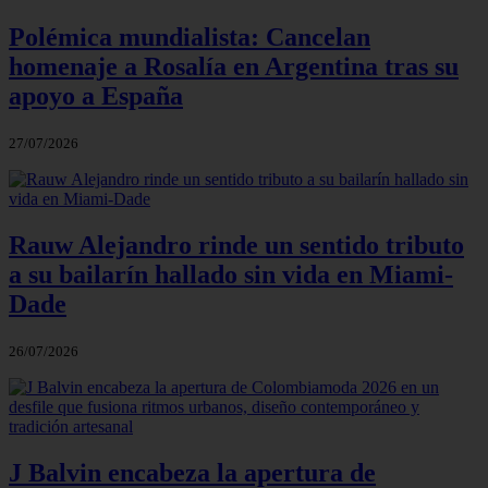
Polémica mundialista: Cancelan
homenaje a Rosalía en Argentina tras su
apoyo a España
27/07/2026
Rauw Alejandro rinde un sentido tributo
a su bailarín hallado sin vida en Miami-
Dade
26/07/2026
J Balvin encabeza la apertura de