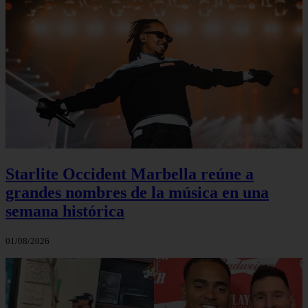
Starlite Occident Marbella reúne a
grandes nombres de la música en una
semana histórica
01/08/2026