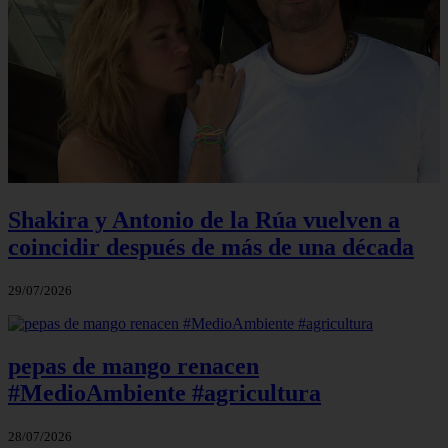
Shakira y Antonio de la Rúa vuelven a
coincidir después de más de una década
29/07/2026
pepas de mango renacen
#MedioAmbiente #agricultura
28/07/2026