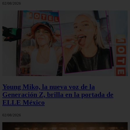
02/08/2026
Young Miko, la nueva voz de la
Generación Z, brilla en la portada de
ELLE México
02/08/2026