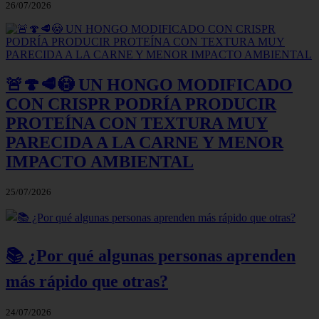
26/07/2026
🚨🍄🥩😳 UN HONGO MODIFICADO
CON CRISPR PODRÍA PRODUCIR
PROTEÍNA CON TEXTURA MUY
PARECIDA A LA CARNE Y MENOR
IMPACTO AMBIENTAL
25/07/2026
📚 ¿Por qué algunas personas aprenden
más rápido que otras?
24/07/2026