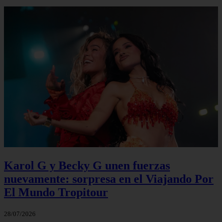
Karol G y Becky G unen fuerzas
nuevamente: sorpresa en el Viajando Por
El Mundo Tropitour
28/07/2026