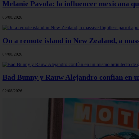
Melanie Pavola: la influencer mexicana que
06/08/2026
On a remote island in New Zealand, a massi
04/08/2026
Bad Bunny y Rauw Alejandro confían en un 
02/08/2026