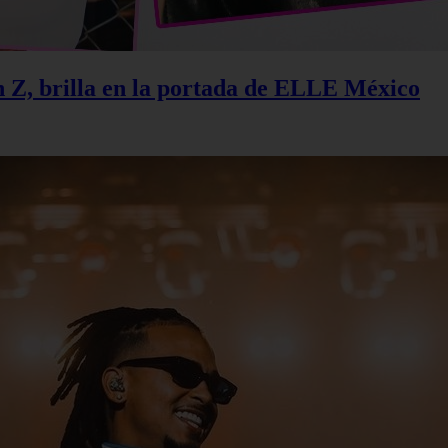
n Z, brilla en la portada de ELLE México