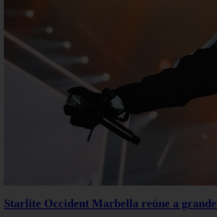
Starlite Occident Marbella reúne a grande