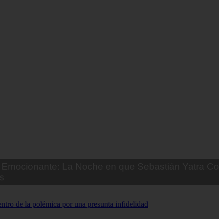
Emocionante: La Noche en que Sebastián Yatra Co
s