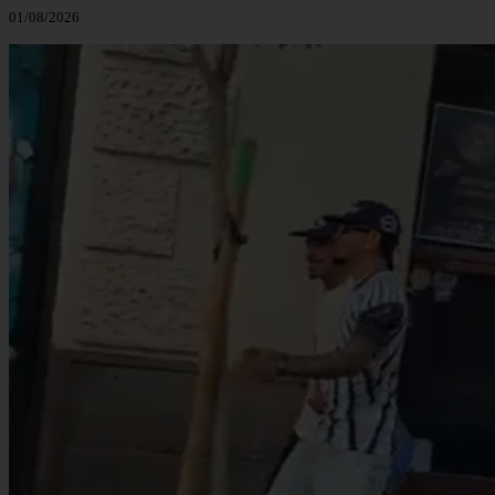
01/08/2026