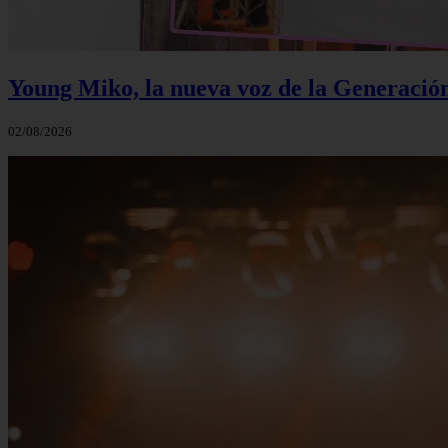
Young Miko, la nueva voz de la Generació
02/08/2026