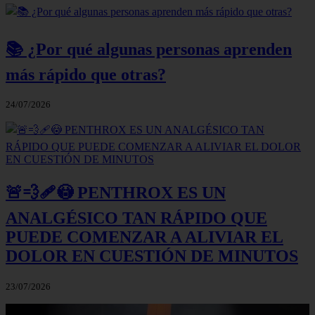
📚 ¿Por qué algunas personas aprenden
más rápido que otras?
24/07/2026
🚨💨🩹😳 PENTHROX ES UN
ANALGÉSICO TAN RÁPIDO QUE
PUEDE COMENZAR A ALIVIAR EL
DOLOR EN CUESTIÓN DE MINUTOS
23/07/2026