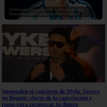
Un Regreso Emocionante: La Noche en que
Sebastián Yatra Conquistó Buenos Aires
Suspenden el concierto de Myke Towers
en Bogotá: claves de la cancelación y
pasos para recuperar tu dinero