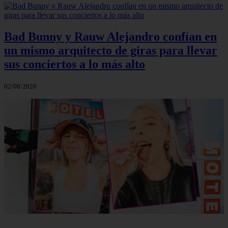
Bad Bunny y Rauw Alejandro confían en
un mismo arquitecto de giras para llevar
sus conciertos a lo más alto
02/08/2026