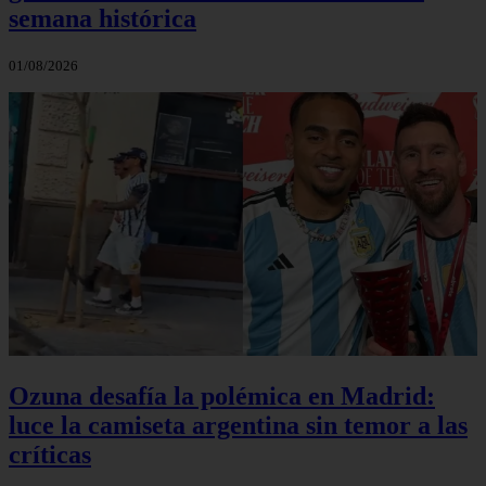
semana histórica
01/08/2026
Ozuna desafía la polémica en Madrid:
luce la camiseta argentina sin temor a las
críticas