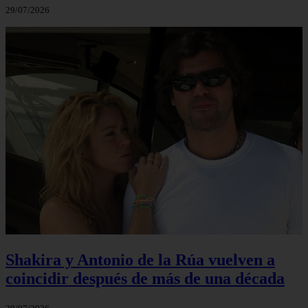
29/07/2026
Shakira y Antonio de la Rúa vuelven a
coincidir después de más de una década