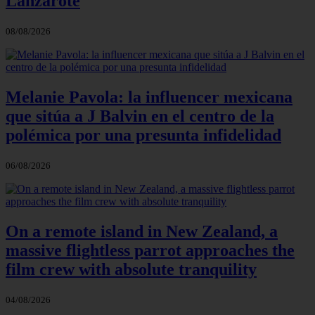
Lanzarote
08/08/2026
Melanie Pavola: la influencer mexicana
que sitúa a J Balvin en el centro de la
polémica por una presunta infidelidad
06/08/2026
On a remote island in New Zealand, a
massive flightless parrot approaches the
film crew with absolute tranquility
04/08/2026