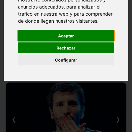
anuncios adecuados, para analizar el
tráfico en nuestra web y para comprender
de donde llegan nuestros visitantes.
Aceptar
Rechazar
Configurar
❮
❯