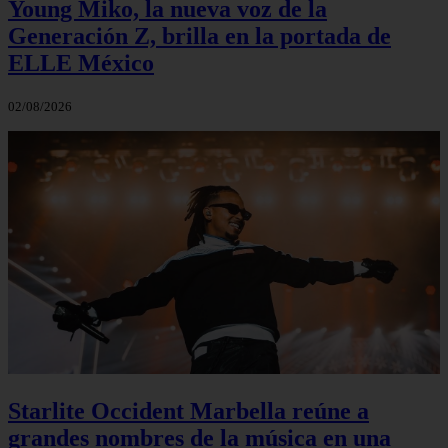
Young Miko, la nueva voz de la
Generación Z, brilla en la portada de
ELLE México
02/08/2026
Starlite Occident Marbella reúne a
grandes nombres de la música en una