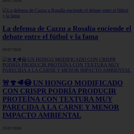
26/07/2026
La defensa de Cazzu a Rosalía enciende el
debate entre el fútbol y la fama
26/07/2026
🚨🍄🥩😳 UN HONGO MODIFICADO
CON CRISPR PODRÍA PRODUCIR
PROTEÍNA CON TEXTURA MUY
PARECIDA A LA CARNE Y MENOR
IMPACTO AMBIENTAL
25/07/2026