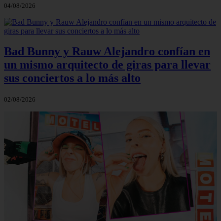
04/08/2026
Bad Bunny y Rauw Alejandro confían en
un mismo arquitecto de giras para llevar
sus conciertos a lo más alto
02/08/2026