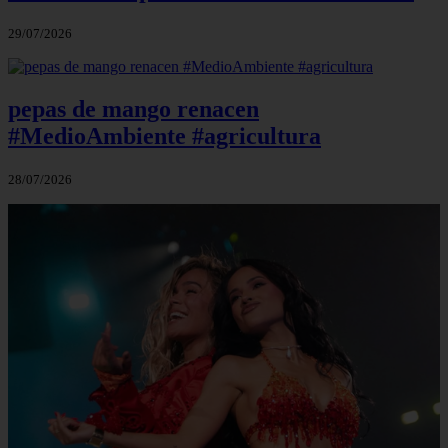
29/07/2026
pepas de mango renacen
#MedioAmbiente #agricultura
28/07/2026