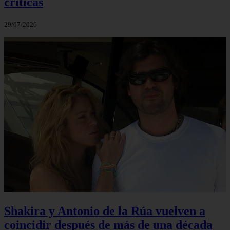
críticas
29/07/2026
Shakira y Antonio de la Rúa vuelven a
coincidir después de más de una década