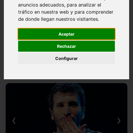
anuncios adecuados, para analizar el
tráfico en nuestra web y para comprender
de donde llegan nuestros visitantes.
Aceptar
Rechazar
Configurar
❮
❯