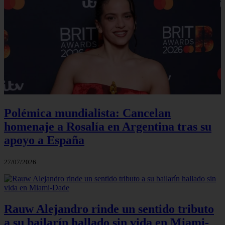
Polémica mundialista: Cancelan
homenaje a Rosalía en Argentina tras su
apoyo a España
27/07/2026
Rauw Alejandro rinde un sentido tributo
a su bailarín hallado sin vida en Miami-