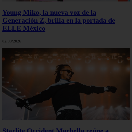
Young Miko, la nueva voz de la
Generación Z, brilla en la portada de
ELLE México
02/08/2026
Starlite Occident Marbella reúne a