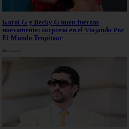
Karol G y Becky G unen fuerzas
nuevamente: sorpresa en el Viajando Por
El Mundo Tropitour
28/07/2026