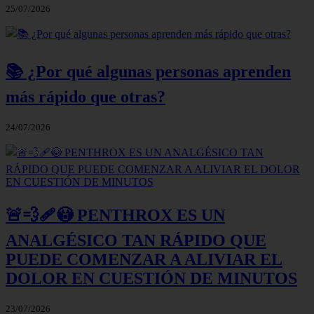
25/07/2026
📚 ¿Por qué algunas personas aprenden
más rápido que otras?
24/07/2026
🚨💨🩹😳 PENTHROX ES UN
ANALGÉSICO TAN RÁPIDO QUE
PUEDE COMENZAR A ALIVIAR EL
DOLOR EN CUESTIÓN DE MINUTOS
23/07/2026