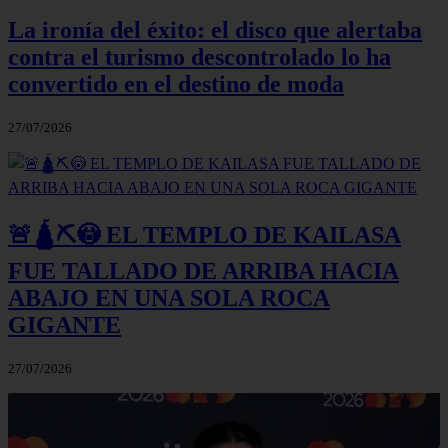
La ironía del éxito: el disco que alertaba
contra el turismo descontrolado lo ha
convertido en el destino de moda
27/07/2026
🚨🛕⛏️😳 EL TEMPLO DE KAILASA
FUE TALLADO DE ARRIBA HACIA
ABAJO EN UNA SOLA ROCA
GIGANTE
27/07/2026