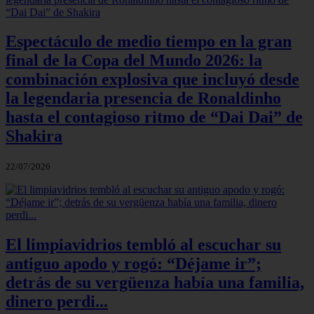
Espectáculo de medio tiempo en la gran
final de la Copa del Mundo 2026: la
combinación explosiva que incluyó desde
la legendaria presencia de Ronaldinho
hasta el contagioso ritmo de “Dai Dai” de
Shakira
22/07/2026
El limpiavidrios tembló al escuchar su
antiguo apodo y rogó: “Déjame ir”;
detrás de su vergüenza había una familia,
dinero perdi...