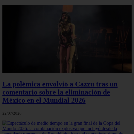
La polémica envolvió a Cazzu tras un
comentario sobre la eliminación de
México en el Mundial 2026
22/07/2026