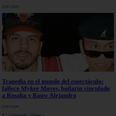
22/07/2026
Tragedia en el mundo del espectáculo:
fallece Mykee Moves, bailarín vinculado
a Rosalía y Rauw Alejandro
22/07/2026
1
2
3
Siguiente ›
Última »