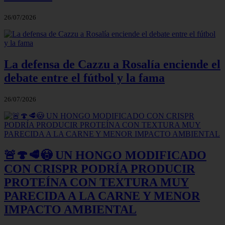
26/07/2026
La defensa de Cazzu a Rosalía enciende el
debate entre el fútbol y la fama
26/07/2026
🚨🍄🥩😳 UN HONGO MODIFICADO
CON CRISPR PODRÍA PRODUCIR
PROTEÍNA CON TEXTURA MUY
PARECIDA A LA CARNE Y MENOR
IMPACTO AMBIENTAL