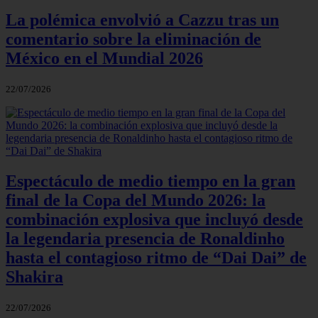
La polémica envolvió a Cazzu tras un
comentario sobre la eliminación de
México en el Mundial 2026
22/07/2026
Espectáculo de medio tiempo en la gran
final de la Copa del Mundo 2026: la
combinación explosiva que incluyó desde
la legendaria presencia de Ronaldinho
hasta el contagioso ritmo de “Dai Dai” de
Shakira
22/07/2026