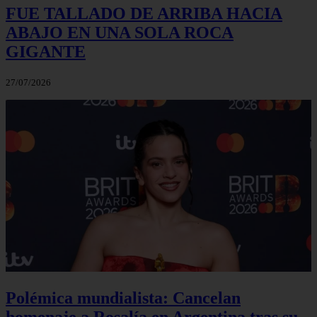
FUE TALLADO DE ARRIBA HACIA
ABAJO EN UNA SOLA ROCA
GIGANTE
27/07/2026
Polémica mundialista: Cancelan
homenaje a Rosalía en Argentina tras su