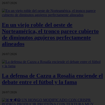
26/07/2026
En un viejo roble del oeste de
Norteamérica, el tronco parece cubierto
de diminutos agujeros perfectamente
alineados
26/07/2026
La defensa de Cazzu a Rosalía enciende el
debate entre el fútbol y la fama
26/07/2026