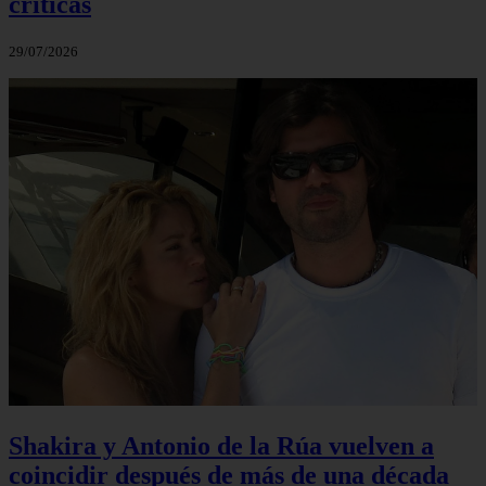
críticas
29/07/2026
Shakira y Antonio de la Rúa vuelven a
coincidir después de más de una década