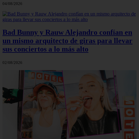
04/08/2026
Bad Bunny y Rauw Alejandro confían en
un mismo arquitecto de giras para llevar
sus conciertos a lo más alto
02/08/2026