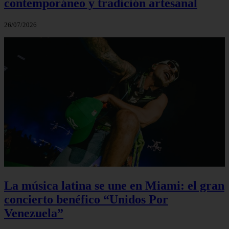
contemporáneo y tradición artesanal
26/07/2026
La música latina se une en Miami: el gran
concierto benéfico “Unidos Por
Venezuela”