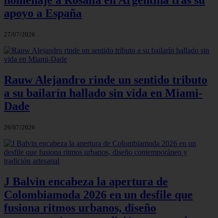
apoyo a España
27/07/2026
Rauw Alejandro rinde un sentido tributo
a su bailarín hallado sin vida en Miami-
Dade
26/07/2026
J Balvin encabeza la apertura de
Colombiamoda 2026 en un desfile que
fusiona ritmos urbanos, diseño