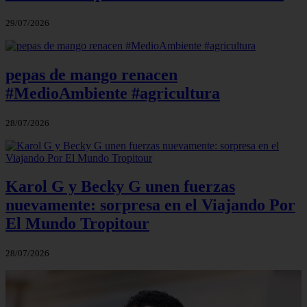
29/07/2026
pepas de mango renacen
#MedioAmbiente #agricultura
28/07/2026
Karol G y Becky G unen fuerzas
nuevamente: sorpresa en el Viajando Por
El Mundo Tropitour
28/07/2026