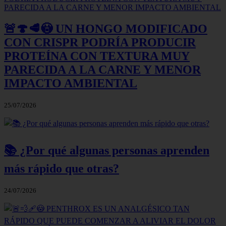
🚨🍄🥩😳 UN HONGO MODIFICADO
CON CRISPR PODRÍA PRODUCIR
PROTEÍNA CON TEXTURA MUY
PARECIDA A LA CARNE Y MENOR
IMPACTO AMBIENTAL
25/07/2026
📚 ¿Por qué algunas personas aprenden
más rápido que otras?
24/07/2026