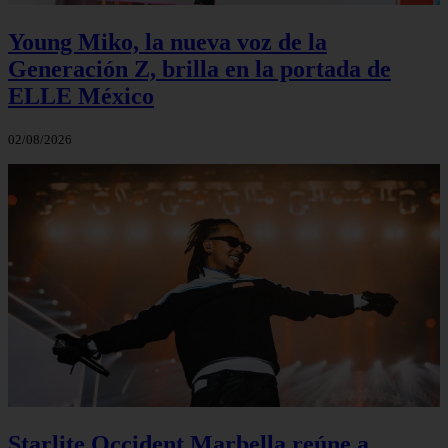
Young Miko, la nueva voz de la
Generación Z, brilla en la portada de
ELLE México
02/08/2026
Starlite Occident Marbella reúne a