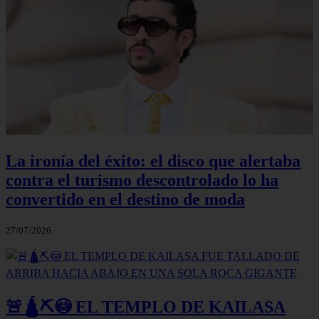
La ironía del éxito: el disco que alertaba
contra el turismo descontrolado lo ha
convertido en el destino de moda
27/07/2026
🚨🛕⛏️😳 EL TEMPLO DE KAILASA