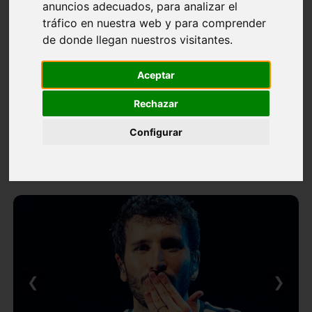
anuncios adecuados, para analizar el
tráfico en nuestra web y para comprender
de donde llegan nuestros visitantes.
Aceptar
Rechazar
Configurar
❮
❯