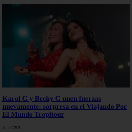
Karol G y Becky G unen fuerzas
nuevamente: sorpresa en el Viajando Por
El Mundo Tropitour
28/07/2026