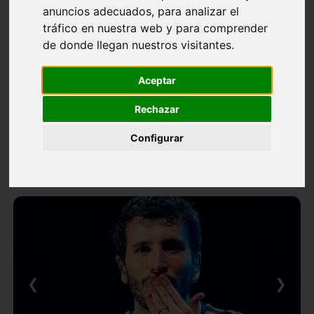
anuncios adecuados, para analizar el
tráfico en nuestra web y para comprender
de donde llegan nuestros visitantes.
Aceptar
Rechazar
Configurar
❮
❯