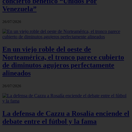
concierto benéfico “Unidos Por
Venezuela”
26/07/2026
En un viejo roble del oeste de
Norteamérica, el tronco parece cubierto
de diminutos agujeros perfectamente
alineados
26/07/2026
La defensa de Cazzu a Rosalía enciende el
debate entre el fútbol y la fama