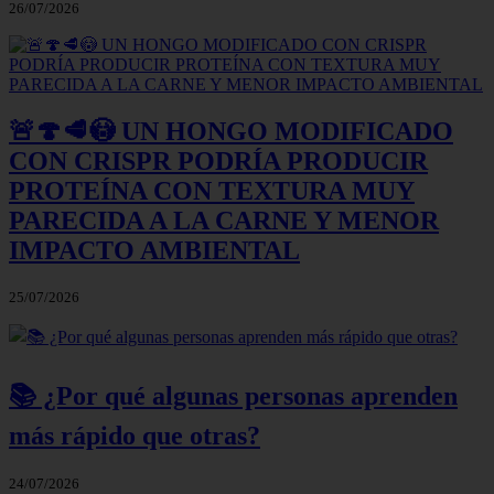
26/07/2026
🚨🍄🥩😳 UN HONGO MODIFICADO
CON CRISPR PODRÍA PRODUCIR
PROTEÍNA CON TEXTURA MUY
PARECIDA A LA CARNE Y MENOR
IMPACTO AMBIENTAL
25/07/2026
📚 ¿Por qué algunas personas aprenden
más rápido que otras?
24/07/2026