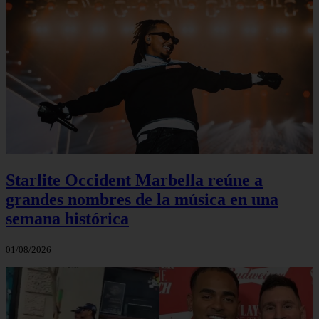
Starlite Occident Marbella reúne a
grandes nombres de la música en una
semana histórica
01/08/2026