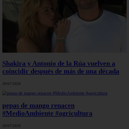
Shakira y Antonio de la Rúa vuelven a
coincidir después de más de una década
29/07/2026
pepas de mango renacen
#MedioAmbiente #agricultura
28/07/2026