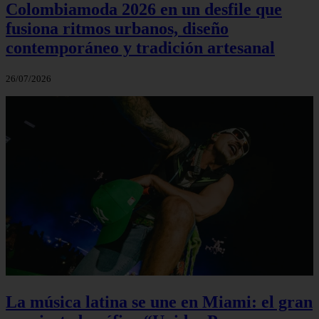
Colombiamoda 2026 en un desfile que
fusiona ritmos urbanos, diseño
contemporáneo y tradición artesanal
26/07/2026
La música latina se une en Miami: el gran