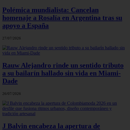
Polémica mundialista: Cancelan
homenaje a Rosalía en Argentina tras su
apoyo a España
27/07/2026
Rauw Alejandro rinde un sentido tributo
a su bailarín hallado sin vida en Miami-
Dade
26/07/2026
J Balvin encabeza la apertura de