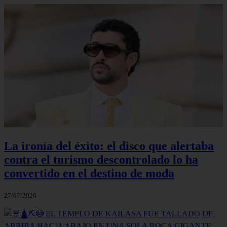
La ironía del éxito: el disco que alertaba
contra el turismo descontrolado lo ha
convertido en el destino de moda
27/07/2026