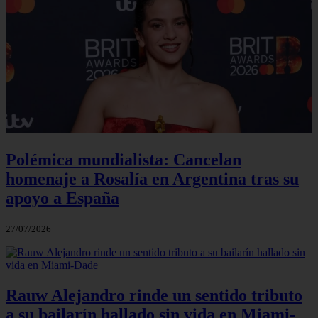
Polémica mundialista: Cancelan
homenaje a Rosalía en Argentina tras su
apoyo a España
27/07/2026
Rauw Alejandro rinde un sentido tributo
a su bailarín hallado sin vida en Miami-