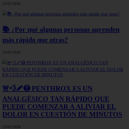
25/07/2026
📚 ¿Por qué algunas personas aprenden
más rápido que otras?
24/07/2026
🚨💨🩹😳 PENTHROX ES UN
ANALGÉSICO TAN RÁPIDO QUE
PUEDE COMENZAR A ALIVIAR EL
DOLOR EN CUESTIÓN DE MINUTOS
23/07/2026