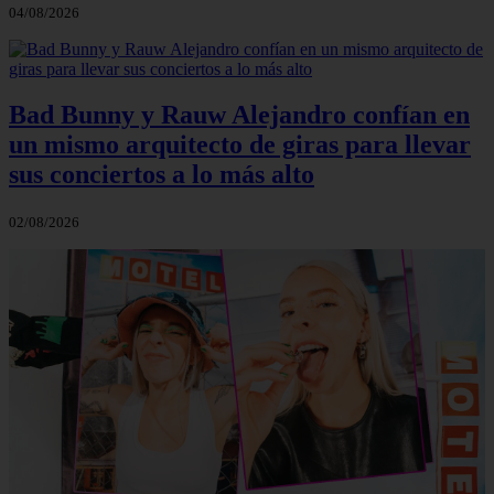
04/08/2026
Bad Bunny y Rauw Alejandro confían en
un mismo arquitecto de giras para llevar
sus conciertos a lo más alto
02/08/2026