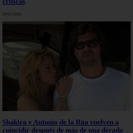
críticas
29/07/2026
Shakira y Antonio de la Rúa vuelven a
coincidir después de más de una década