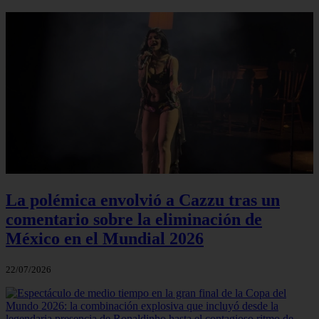
La polémica envolvió a Cazzu tras un
comentario sobre la eliminación de
México en el Mundial 2026
22/07/2026