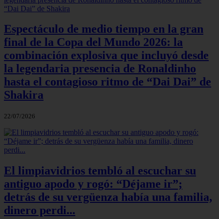
Espectáculo de medio tiempo en la gran
final de la Copa del Mundo 2026: la
combinación explosiva que incluyó desde
la legendaria presencia de Ronaldinho
hasta el contagioso ritmo de “Dai Dai” de
Shakira
22/07/2026
El limpiavidrios tembló al escuchar su
antiguo apodo y rogó: “Déjame ir”;
detrás de su vergüenza había una familia,
dinero perdi...