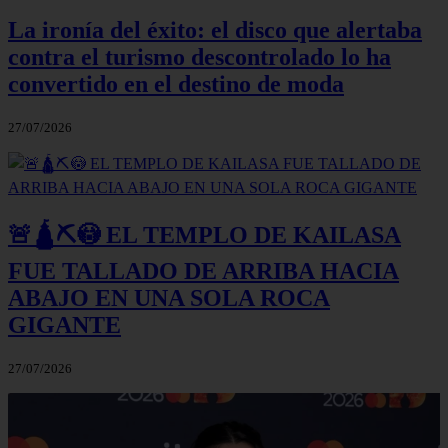
La ironía del éxito: el disco que alertaba
contra el turismo descontrolado lo ha
convertido en el destino de moda
27/07/2026
🚨🛕⛏️😳 EL TEMPLO DE KAILASA
FUE TALLADO DE ARRIBA HACIA
ABAJO EN UNA SOLA ROCA
GIGANTE
27/07/2026