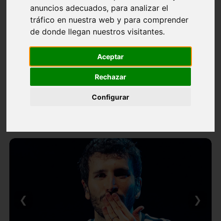
anuncios adecuados, para analizar el
tráfico en nuestra web y para comprender
de donde llegan nuestros visitantes.
Aceptar
Rechazar
Configurar
❮
❯