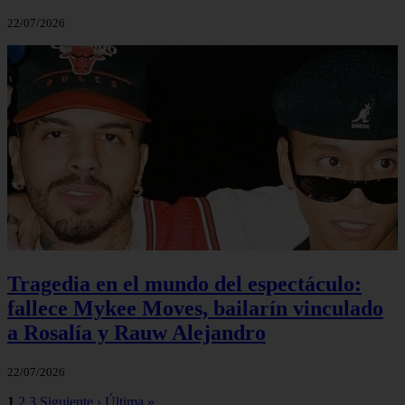
22/07/2026
Tragedia en el mundo del espectáculo:
fallece Mykee Moves, bailarín vinculado
a Rosalía y Rauw Alejandro
22/07/2026
1
2
3
Siguiente ›
Última »