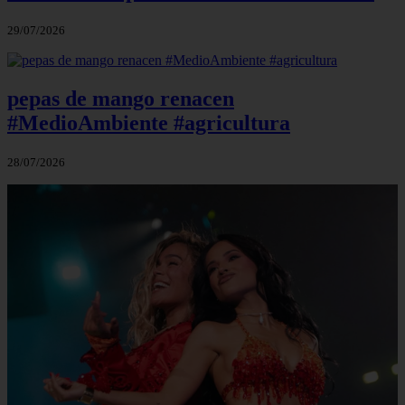
29/07/2026
pepas de mango renacen
#MedioAmbiente #agricultura
28/07/2026