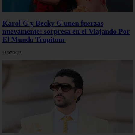
Karol G y Becky G unen fuerzas
nuevamente: sorpresa en el Viajando Por
El Mundo Tropitour
28/07/2026