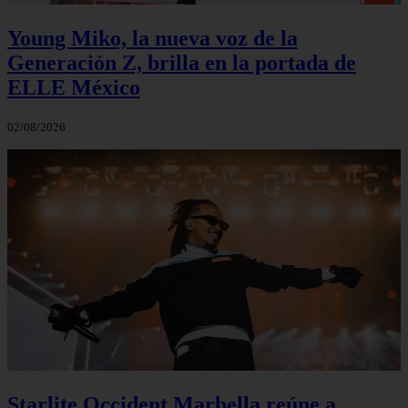
Young Miko, la nueva voz de la
Generación Z, brilla en la portada de
ELLE México
02/08/2026
Starlite Occident Marbella reúne a