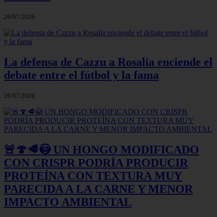
26/07/2026
La defensa de Cazzu a Rosalía enciende el
debate entre el fútbol y la fama
26/07/2026
🚨🍄🥩😳 UN HONGO MODIFICADO
CON CRISPR PODRÍA PRODUCIR
PROTEÍNA CON TEXTURA MUY
PARECIDA A LA CARNE Y MENOR
IMPACTO AMBIENTAL